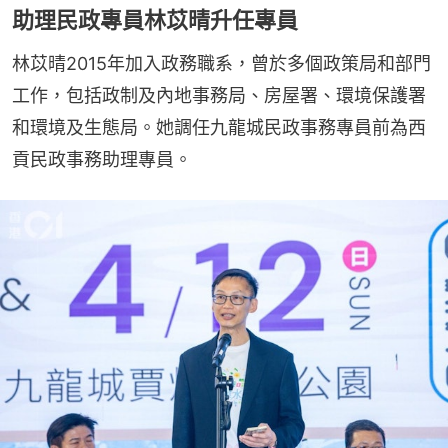
助理民政專員林苡晴升任專員
林苡晴2015年加入政務職系，曾於多個政策局和部門
工作，包括政制及內地事務局、房屋署、環境保護署
和環境及生態局。她調任九龍城民政事務專員前為西
貢民政事務助理專員。