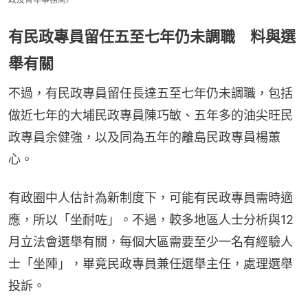
有民政專員留任五至七年仍未調職 料與選
舉有關
不過，有民政專員留任長達五至七年仍未調職，包括
做近七年的大埔民政專員陳巧敏、五年多的油尖旺民
政專員余健強，以及同為五年的離島民政專員楊蕙
心。
有政圈中人估計為新制度下，可能有民政專員需時適
應，所以「坐耐咗」。不過，較多地區人士分析與12
月立法會選舉有關，每個大區需要至少一名有經驗人
士「坐陣」，畢竟民政專員兼任選舉主任，處理選舉
投訴。