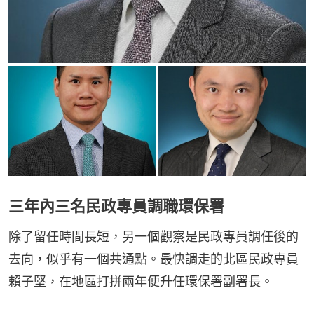
三年內三名民政專員調職環保署
除了留任時間長短，另一個觀察是民政專員調任後的
去向，似乎有一個共通點。最快調走的北區民政專員
賴子堅，在地區打拼兩年便升任環保署副署長。