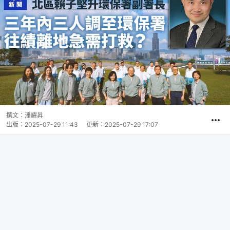
撰文：
潘耀昇
出版：
2025-07-29 11:43
更新：
2025-07-29 17:07