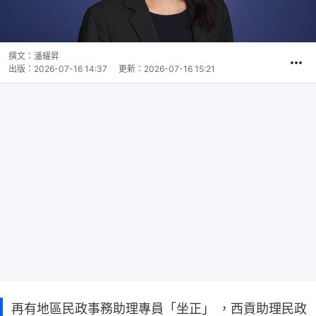
撰文：
潘耀昇
出版：
2026-07-16 14:37
更新：
2026-07-16 15:21
再有地區民政事務助理專員「坐正」 ，西貢助理民政