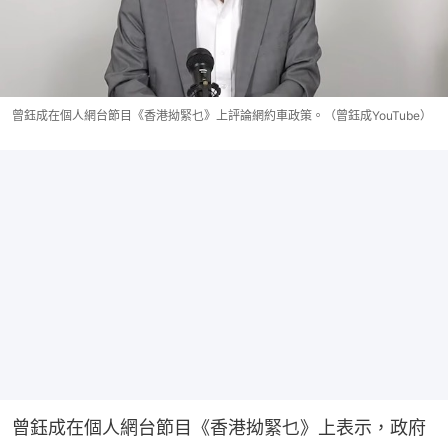
曾鈺成在個人網台節目《香港拗緊乜》上評論網約車政策。（曾鈺成YouTube）
曾鈺成在個人網台節目《香港拗緊乜》上表示，政府