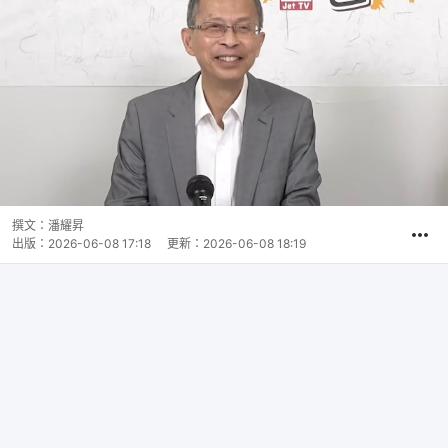
撰文：
潘耀昇
出版：
2026-06-08 17:18
更新：
2026-06-08 18:19