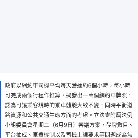
政府以網約車司機平均每天營運約6個小時，每小時
可完成兩個行程作推算，擬發出一萬個網約車牌照，
認為可讓乘客現時的乘車體驗大致不變，同時平衡道
路資源和公共交通生態方面的考慮。立法會附屬法例
小組委員會星期二（6月9日）審議方案，發牌數目、
平台抽成、車費機制以及司機上線要求等問題成為焦