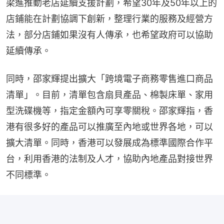
梁進推動老店延續支援計劃，希望30年及50年以上的
店鋪能在計劃協調下創新，整理行業的服務及經營方
法，部分店鋪如果沒有人傳承，也希望政府可以協助
延續傳承。
同時，邵家輝提出擴大「跨境電子商務零售進口商品
清單」。目前，清單包含扇貝產品、棉製床單、家用
型洗碟機等，指定金額內可享零關稅。邵家輝指，香
港有很多好的產品可以推廣至內地或世界各地，可以
擴大清單。同時，香港可以發展成為標準國際合作平
台，利用香港的法制及人才，協助內地產品對接世界
不同標準。