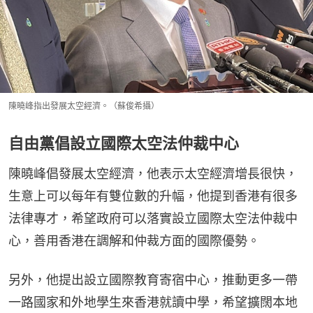
陳曉峰指出發展太空經濟。（蘇俊希攝）
自由黨倡設立國際太空法仲裁中心
陳曉峰倡發展太空經濟，他表示太空經濟增長很快，
生意上可以每年有雙位數的升幅，他提到香港有很多
法律專才，希望政府可以落實設立國際太空法仲裁中
心，善用香港在調解和仲裁方面的國際優勢。
另外，他提出設立國際教育寄宿中心，推動更多一帶
一路國家和外地學生來香港就讀中學，希望擴闊本地