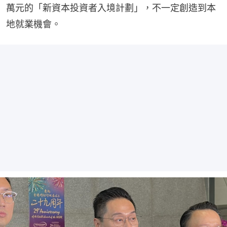
萬元的「新資本投資者入境計劃」，不一定創造到本
地就業機會。