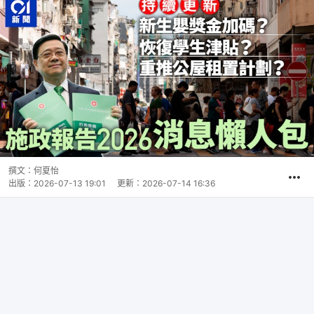
撰文：
何夏怡
出版：
2026-07-13 19:01
更新：
2026-07-14 16:36