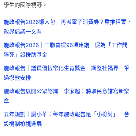
學生的國際視野。
施政報告2026懶人包｜再派電子消費券？重推租置？
政界倡議一文看
施政報告2026｜工聯會提96項建議 促為「工作間
猝死」設援助基金
施政報告｜議員倡恆常化生育獎金 調整社福界一筆
過撥款安排
施政報告展開公眾諮詢 李家超：聽取民意譜寫新樂
章
五年規劃｜謝小華：每年施政報告是「小檢討」 會
設機制檢視進展