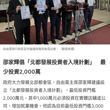
自由黨與行政長官討論施政報告後見記者。（蘇俊希攝）
邵家輝倡「北都發展投資者入境計劃」 最
少投資2,000萬
政府大力發展北部都會區，自由黨主席邵家輝建議設
立「北都發展投資者入境計劃」，最低投資門檻
2,000萬元，其中1,000萬元必須投資在實體店舖或公
司，增加就業機會。他認為目前最低投資門檻3,000