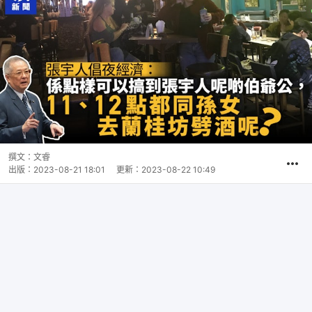
撰文：
文睿
出版：
2023-08-21 18:01
更新：
2023-08-22 10:49