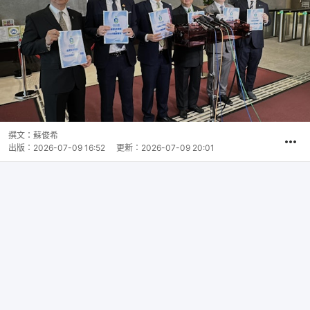
撰文：
蘇俊希
出版：
2026-07-09 16:52
更新：
2026-07-09 20:01