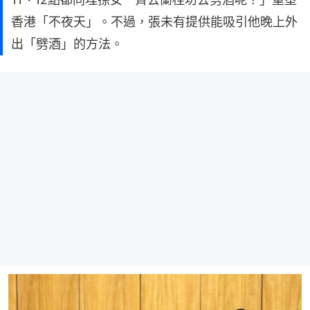
香港「不夜天」。不過，張未有提供能吸引他晚上外
出「劈酒」的方法。