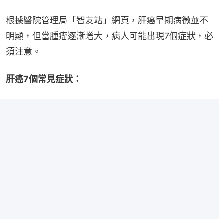
根據醫院管理局「智友站」網頁，肝癌早期病徵並不
明顯，但當腫瘤逐漸增大，病人可能出現7個症狀，必
須注意。
肝癌7個常見症狀：