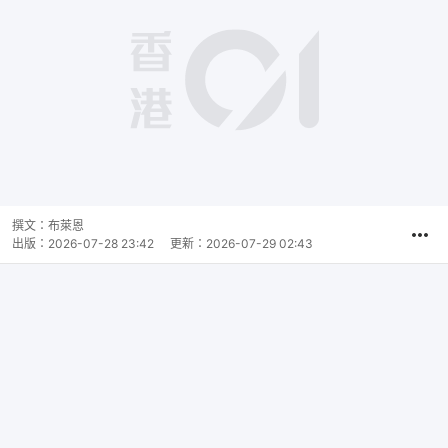
撰文：
布萊恩
出版：
2026-07-28 23:42
更新：
2026-07-29 02:43