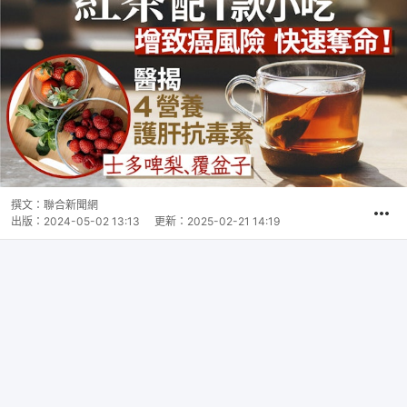
撰文：
聯合新聞網
出版：
2024-05-02 13:13
更新：
2025-02-21 14:19