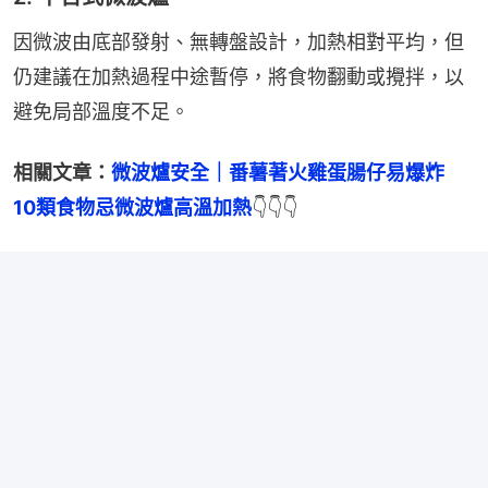
因微波由底部發射、無轉盤設計，加熱相對平均，但
仍建議在加熱過程中途暫停，將食物翻動或攪拌，以
避免局部溫度不足。
相關文章：
微波爐安全｜番薯著火雞蛋腸仔易爆炸　
10類食物忌微波爐高溫加熱
👇👇👇