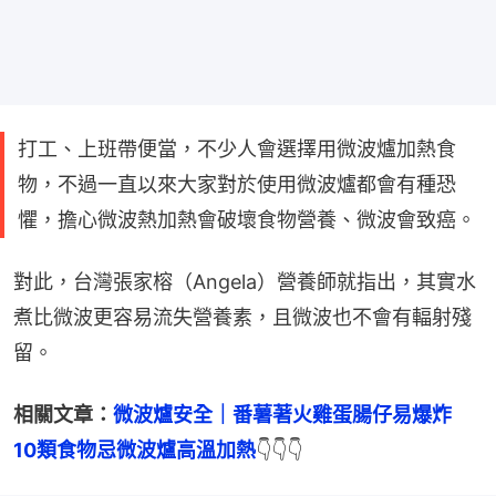
打工、上班帶便當，不少人會選擇用微波爐加熱食
物，不過一直以來大家對於使用微波爐都會有種恐
懼，擔心微波熱加熱會破壞食物營養、微波會致癌。
對此，台灣張家榕（Angela）營養師就指出，其實水
煮比微波更容易流失營養素，且微波也不會有輻射殘
留。
相關文章：
微波爐安全｜番薯著火雞蛋腸仔易爆炸　
10類食物忌微波爐高溫加熱
👇👇👇