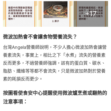
+
17
微波加熱會不會讓食物營養流失？
台灣Angela營養師說明，不少人擔心微波加熱會讓營
養素流失，事實上，相比之下「水煮」流失的營養素
反而更多，不過營養師強調，該有的蛋白質、碳水、
脂肪、纖維等等都不會流失，只是微波加熱對於營養
素的耗損反而更少。
按圖看使食安中心提醒使用微波爐烹煮或翻熱的
注意事項：