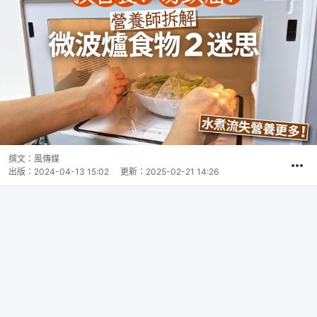
撰文：
風傳媒
出版：
2024-04-13 15:02
更新：
2025-02-21 14:26