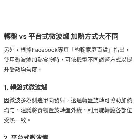
轉盤 vs 平台式微波爐 加熱方式大不同
另外，根據Facebook專頁「約翰家庭百貨」指出，
使用微波爐加熱食物時，可依機型不同調整方式以提
升受熱均勻度。
1. 轉盤式微波爐
因微波多為側邊單向發射，透過轉盤旋轉可協助加熱
均勻，建議將食物置於轉盤外緣，利用旋轉讓各部位
受熱一致。
2. 平台式微波爐