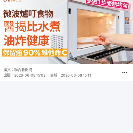
撰文：
聯合新聞網
出版：
2026-06-08 15:02
更新：
2026-06-08 15:11