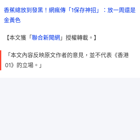
香蕉總放到發黑！網瘋傳「1保存神招」：放一周還是
金黃色
【本文獲「
聯合新聞網
」授權轉載。】
「本文內容反映原文作者的意見，並不代表《香港
01》的立場。」