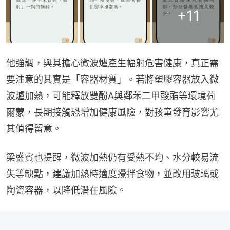
+
11
他強調，與其擔心微波爐產生幅射危害健康，真正需
要注意的其實是「容器材質」。若將塑膠容器放入微
波爐加熱，可能釋放雙酚A與鄰苯二甲酸酯等環境荷
爾蒙，長期接觸恐增加健康風險，對孩童發育影響尤
其值得留意。
梁盛賓也提醒，微波加熱仍有受熱不均、水分較易流
失等缺點，建議加熱時適度攪拌食物，並改用玻璃或
陶瓷容器，以降低潛在風險。