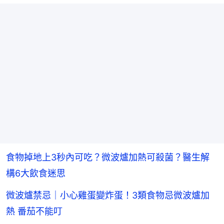
食物掉地上3秒內可吃？微波爐加熱可殺菌？醫生解
構6大飲食迷思
微波爐禁忌｜小心雞蛋變炸蛋！3類食物忌微波爐加
熱 番茄不能叮