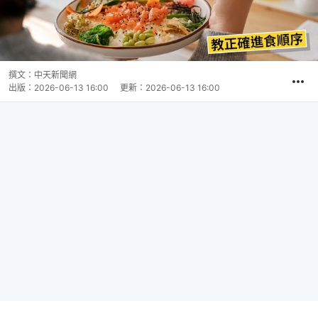
撰文：
中天新聞網
出版：
2026-06-13 16:00
更新：
2026-06-13 16:00