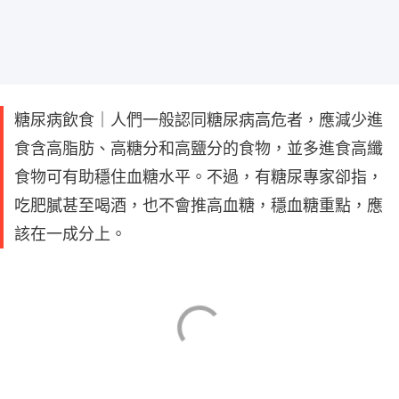
糖尿病飲食｜人們一般認同糖尿病高危者，應減少進
食含高脂肪、高糖分和高鹽分的食物，並多進食高纖
食物可有助穩住血糖水平。不過，有糖尿專家卻指，
吃肥膩甚至喝酒，也不會推高血糖，穩血糖重點，應
該在一成分上。