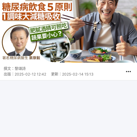
撰文：
黎頌詩
出版：
2025-02-12 12:42
更新：
2025-02-14 15:13