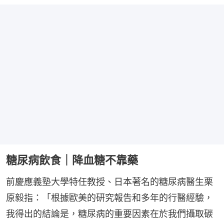
糖尿病飲食｜降血糖不靠藥
前慶應義塾大學特任教授、日本著名的糖尿病醫生栗
原毅指：「根據歐美的研究報告和多年的行醫經驗，
我得出的結論是，糖尿病的重要因素在於我們攝取碳