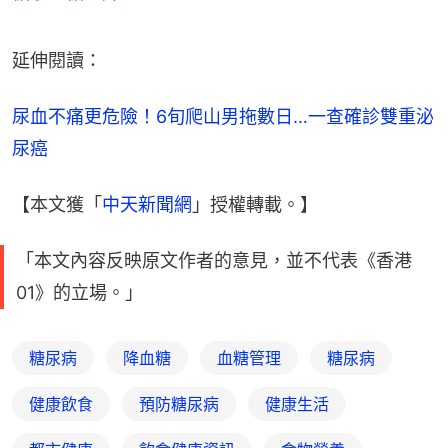
延伸閱讀：
尿血不痛更危險！6旬爬山男拖數日…一查確診雙重泌
尿癌
【本文獲「
中天新聞網
」授權轉載。】
「本文內容反映原文作者的意見，並不代表《香港
01》的立場。」
糖尿病
降血糖
血糖管理
糖尿病
健康飲食
預防糖尿病
健康生活