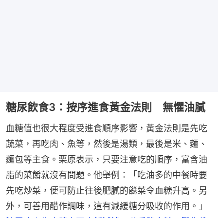
糖尿飲食3：按序進食黃金法則 無懼油膩
血糖值也很大程度受進食順序影響，黃金法則是先吃
蔬菜，再吃肉、魚等，然後是湯類，最後是米、麵、
麵包等主食。栗原表示，只要注意吃的順序，富含油
脂的菜餚就沒有問題。他舉例：「吃油多的中餐時要
先吃炒菜，便可防止往後肥膩的餸菜令血糖升高。另
外，可善用醋作調味，這有減緩糖分吸收的作用。」