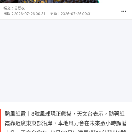
撰文：
黃翠衣
出版：
2026-07-26 00:31
更新：
2026-07-26 00:31
颱風紅霞｜8號風球現正懸掛，天文台表示，隨著紅
霞靠近廣東東部沿岸，本地風力會在未來數小時顯著