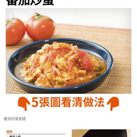
番茄炒蛋食譜