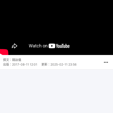
撰文：
韓詠儀
出版：
2017-08-11 12:01
更新：
2025-02-11 23:56