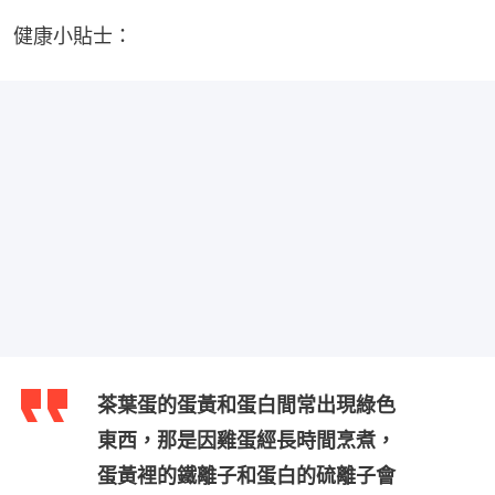
健康小貼士：
茶葉蛋的蛋黃和蛋白間常出現綠色
東西，那是因雞蛋經長時間烹煮，
蛋黃裡的鐵離子和蛋白的硫離子會