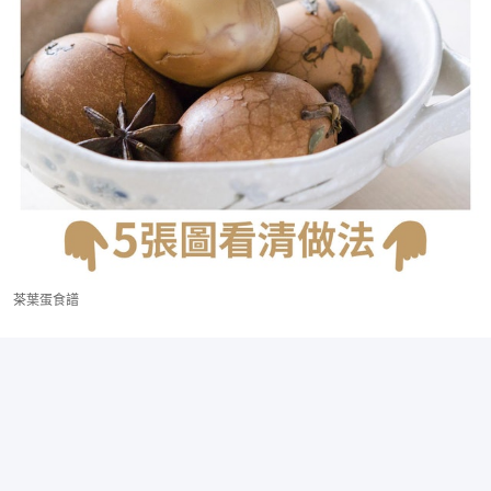
茶葉蛋食譜