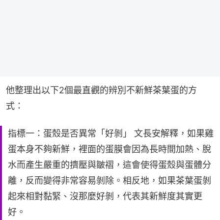
他整理出以下2個最直觀的辨別不新鮮茶葉蛋的方
式：
指標一：蛋殼是否異常「好剝」 文長安解釋，如果雞
蛋本身不夠新鮮，裡面的蛋膜會因為長時間加熱、脫
水而產生嚴重的擠壓與皺褶，這會使得蛋殼與蛋體分
離，反而變得非常容易剝除。相反地，如果茶葉蛋剝
起來相對黏緊、沒那麼好剝，代表其新鮮度其實更
好。