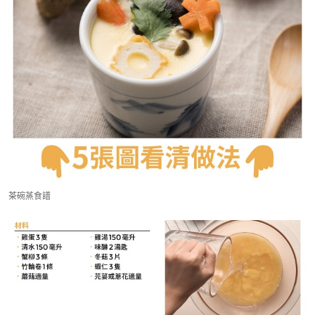
茶碗蒸食譜