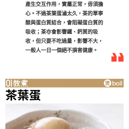
產生交互作用，實屬正常，毋須擔
心。不過茶葉蛋滷太久，茶的單寧
酸與蛋白質結合，會阻礙蛋白質的
吸收；茶亦會影響鐵、鈣質的吸
收，但只要不吃過量，影響不大，
一般人一日一個絕不損害健康。