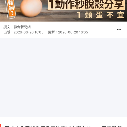
撰文：
聯合新聞網
出版：
2026-06-20 16:05
更新：
2026-06-20 16:05