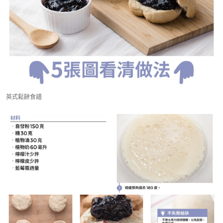
英式鬆餅食譜