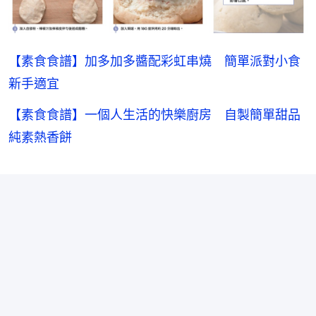
【素食食譜】加多加多醬配彩虹串燒 簡單派對小食
新手適宜
【素食食譜】一個人生活的快樂廚房 自製簡單甜品
純素熱香餅