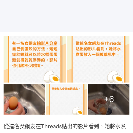
+
6
從這名女網友在Threads貼出的影片看到，她將水煮