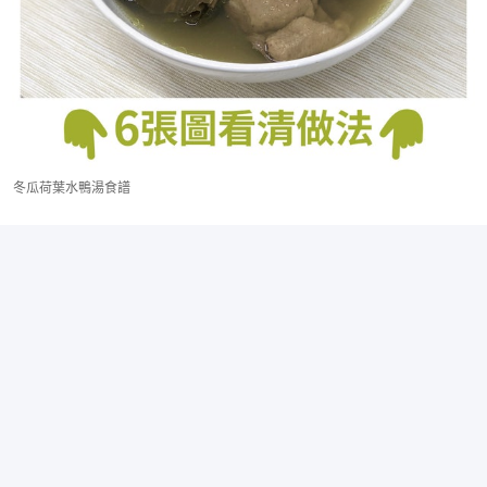
冬瓜荷葉水鴨湯食譜