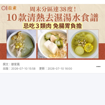
撰文：
鄒家鳳
出版：
2026-07-10 15:58
更新：
2026-07-10 16:00