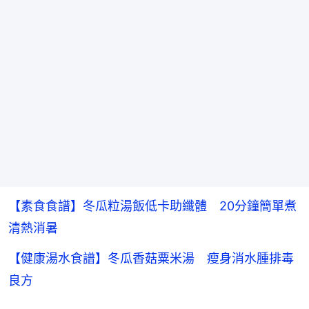
【素食食譜】冬瓜粒湯飯低卡助纖體 20分鐘簡單煮
清熱消暑
【健康湯水食譜】冬瓜香菇粟米湯 瘦身消水腫排毒
良方