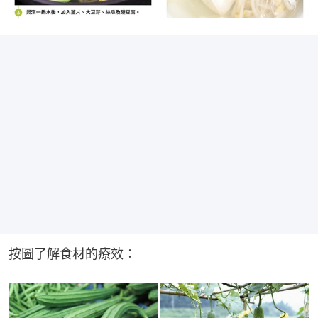
按圖了解食材的療效︰