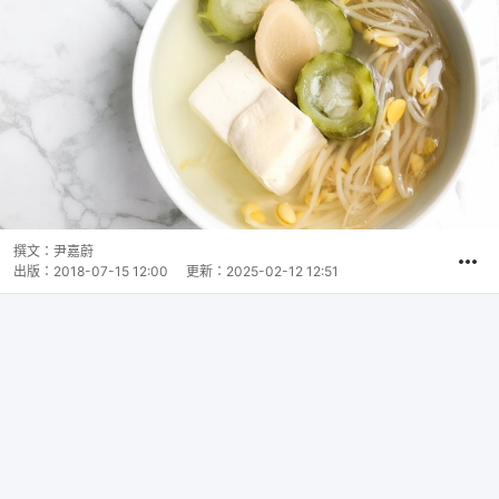
撰文：
尹嘉蔚
出版：
2018-07-15 12:00
更新：
2025-02-12 12:51