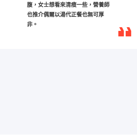
腹，女士想看來清瘦一些，營養師
也推介偶爾以湯代正餐也無可厚
非。