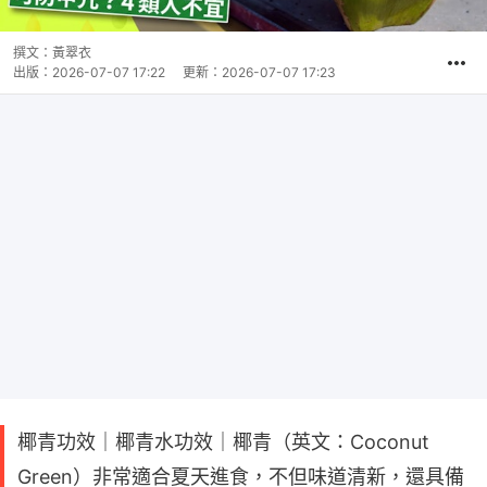
撰文：
黃翠衣
出版：
2026-07-07 17:22
更新：
2026-07-07 17:23
椰青功效｜椰青水功效｜椰青（英文：Coconut
Green）非常適合夏天進食，不但味道清新，還具備