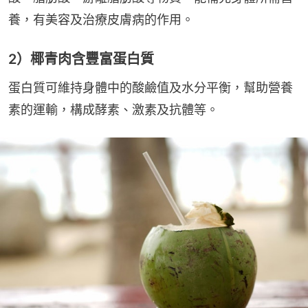
養，有美容及治療皮膚病的作用。
2）椰青肉含豐富蛋白質
蛋白質可維持身體中的酸鹼值及水分平衡，幫助營養
素的運輸，構成酵素、激素及抗體等。