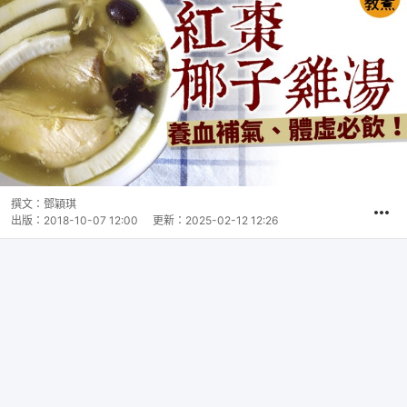
撰文：
鄧穎琪
出版：
2018-10-07 12:00
更新：
2025-02-12 12:26