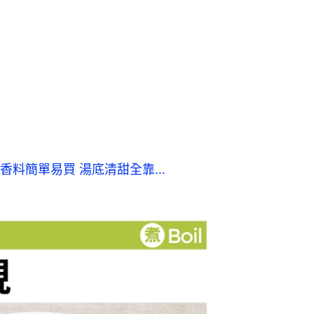
香料簡單易買 湯底清甜全靠…