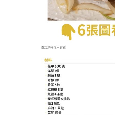
泰式涼拌花甲食譜