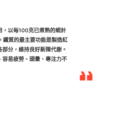
，以每100克已煮熟的蜆計
克。鐵質的最主要功能是製造紅
各部分，維持良好新陳代謝。
、容易疲勞、頭暈、專注力不