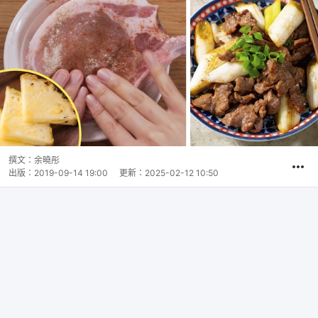
撰文：
余曉彤
出版：
2019-09-14 19:00
更新：
2025-02-12 10:50