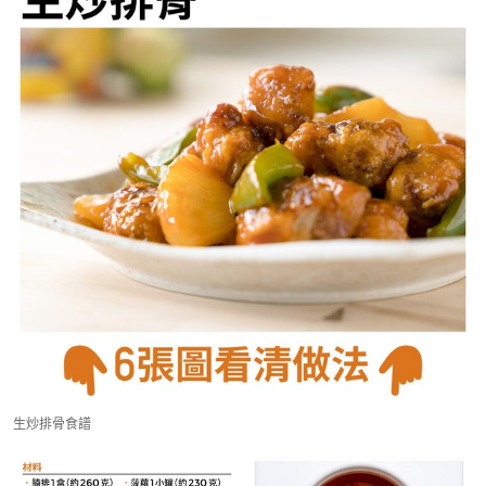
生炒排骨食譜