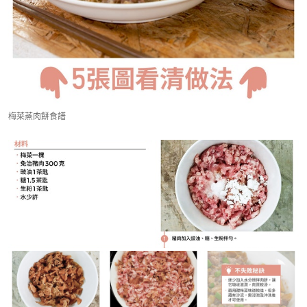
梅菜蒸肉餅食譜