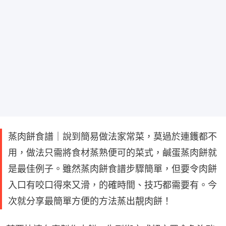
蒸肉餅食譜｜說到簡易做法家常菜，莫過於連鑊都不
用，做法只需將食材蒸熟便可的菜式，鹹蛋蒸肉餅就
是最佳例子。雖然蒸肉餅食譜步驟簡單，但要令肉餅
入口有咬口得來又滑，的確時間、技巧都需要有。今
次就分享最簡單方便的方法蒸出靚肉餅！