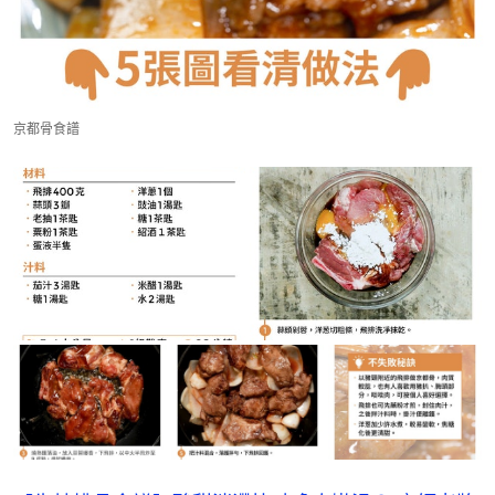
京都骨食譜