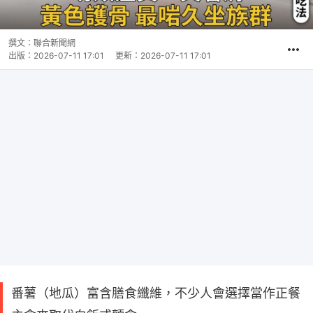
撰文：
聯合新聞網
出版：
2026-07-11 17:01
更新：
2026-07-11 17:01
番薯（地瓜）富含膳食纖維，不少人會選擇當作正餐