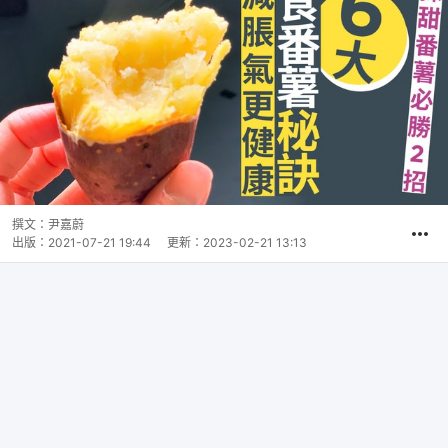
撰文：
尹嘉蔚
出版：
2021-07-21 19:44
更新：
2023-02-21 13:13