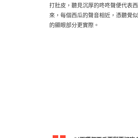
打肚皮，聽見沉厚的咚咚聲便代表西
來，每個西瓜的聲音相近，憑聽覺似
的顯眼部分更實際。