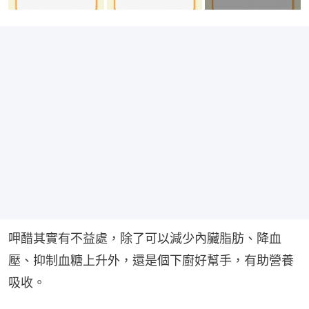
呷醋其實有不益處，除了可以減少內臟脂肪、降血
壓、抑制血糖上升外，還是個下廚好幫手，有助營養
吸收。