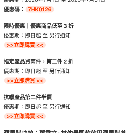
優惠碼：
7HK0126
限時優惠｜優惠商品低至 3 折
優惠期：即日起 至 另行逍知
>>立即購買 <<
指定產品買兩件，第二件 2 折
優惠期：即日起 至 另行通知
>>立即購買 <<
抗曬產品第二件半價
優惠期：即日起 至 另行通知
>>立即購買 <<