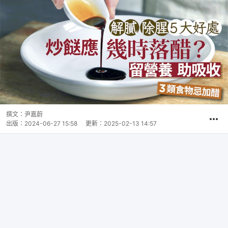
撰文：
尹嘉蔚
出版：
2024-06-27 15:58
更新：
2025-02-13 14:57