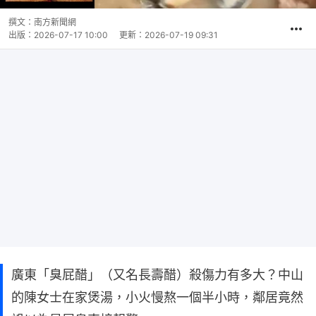
撰文：
南方新聞網
出版：
2026-07-17 10:00
更新：
2026-07-19 09:31
廣東「臭屁醋」（又名長壽醋）殺傷力有多大？中山
的陳女士在家煲湯，小火慢熬一個半小時，鄰居竟然