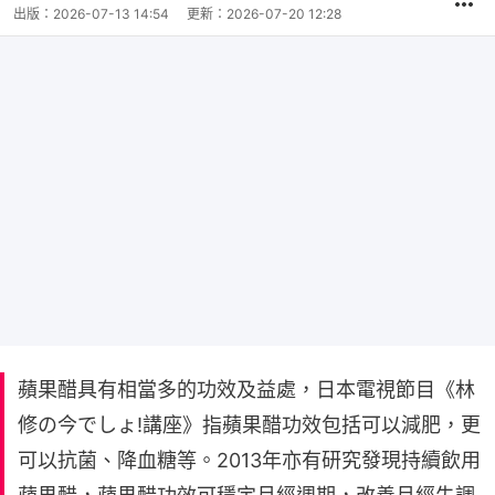
出版：
2026-07-13 14:54
更新：
2026-07-20 12:28
蘋果醋具有相當多的功效及益處，日本電視節目《林
修の今でしょ!講座》指蘋果醋功效包括可以減肥，更
可以抗菌、降血糖等。2013年亦有研究發現持續飲用