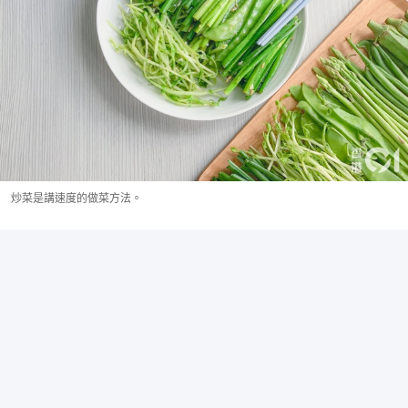
炒菜是講速度的做菜方法。