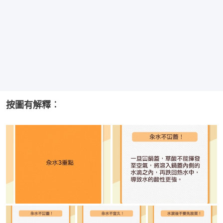
按圖有解釋︰