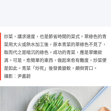
炒菜，講求速度，也是節省時間的菜式。翠綠色的青
菜用大火或熱水加工後，原本青菜的翠綠色不見了，
取而代之是暗沉的綠色。成功的青菜，應是翠嫩欲
滴。可是，愈簡單的東西，做起來愈有難度，炒菜便
是如此。青菜「炒死」後發黃變軟，頗倒胃口。
攝影︰尹嘉蔚