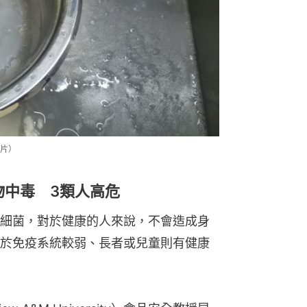
片）
物中毒 3類人高危
細菌，對於健康的人來說，不會造成身
於免疫系統較弱、長者或兒童則有健康