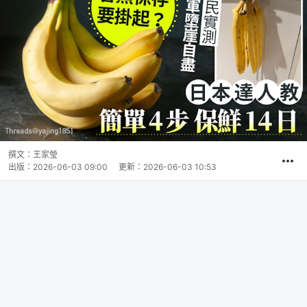
撰文：
王家瑩
出版：
2026-06-03 09:00
更新：
2026-06-03 10:53