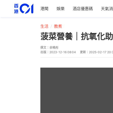
港聞
娛樂
酒店優惠碼
天氣消
生活
教煮
菠菜營養｜抗氧化助
撰文：
余曉彤
出版：
2023-12-16 08:04
更新：
2025-02-17 20: