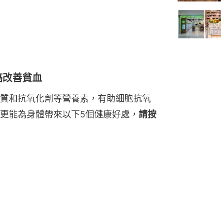
癌改善貧血
質和抗氧化劑等營養素，有助細胞抗氧
更能為身體帶來以下5個健康好處，
請按