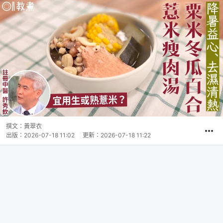
撰文：
黃翠衣
出版：
2026-07-18 11:02
更新：
2026-07-18 11:22