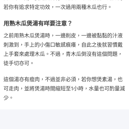
若你有追求特定功效，一次過用兩種木瓜也行。
用熟木瓜煲湯有咩要注意？
之前用熟木瓜煲湯時，一邊削皮，一邊被黏黏的汁液
刺激到，手上的小傷口敏感痕癢，自此之後就習慣戴
上手套來處理木瓜。不過，青木瓜倒沒有這個問題，
徒手切亦可。
這個湯亦有瘦肉，不過並非必須，若你想煲素湯，也
可走肉，並將煲湯時間縮短至1小時，水量也可酌量減
少。