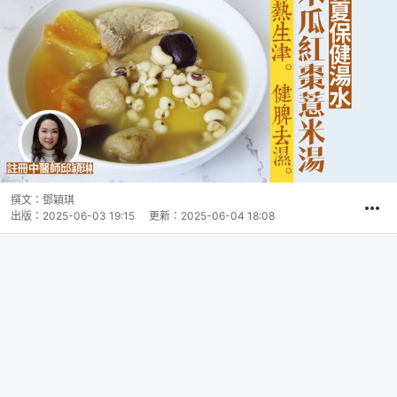
撰文：
鄧穎琪
出版：
2025-06-03 19:15
更新：
2025-06-04 18:08