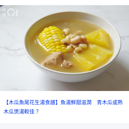
【木瓜魚尾花生湯食譜】魚湯鮮甜滋潤　青木瓜或熟
木瓜煲湯較佳？