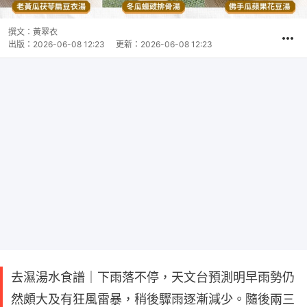
撰文：
黃翠衣
出版：
2026-06-08 12:23
更新：
2026-06-08 12:23
去濕湯水食譜｜下雨落不停，天文台預測明早雨勢仍
然頗大及有狂風雷暴，稍後驟雨逐漸減少。隨後兩三