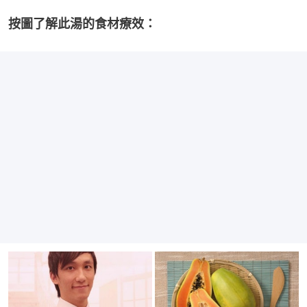
按圖了解此湯的食材療效：