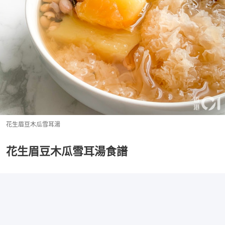
花生眉豆木瓜雪耳湯
花生眉豆木瓜雪耳湯食譜