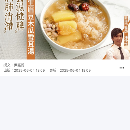
撰文：
尹嘉蔚
出版：
2025-06-04 18:09
更新：
2025-06-04 18:09