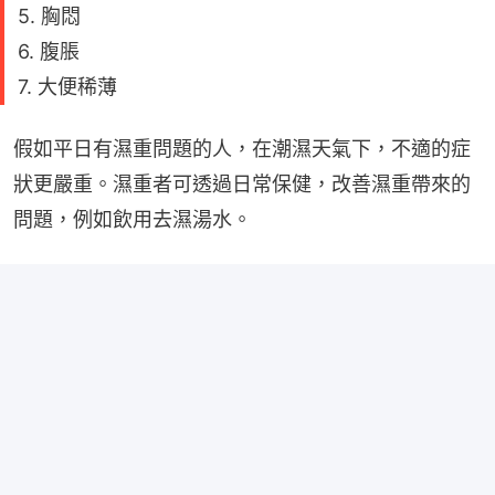
5. 胸悶
6. 腹脹
7. 大便稀薄
假如平日有濕重問題的人，在潮濕天氣下，不適的症
狀更嚴重。濕重者可透過日常保健，改善濕重帶來的
問題，例如飲用去濕湯水。