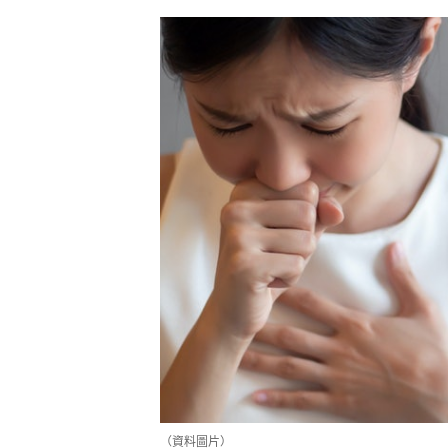
（資料圖片）