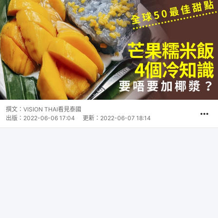
撰文：
VISION THAI看見泰國
出版：
2022-06-06 17:04
更新：
2022-06-07 18:14