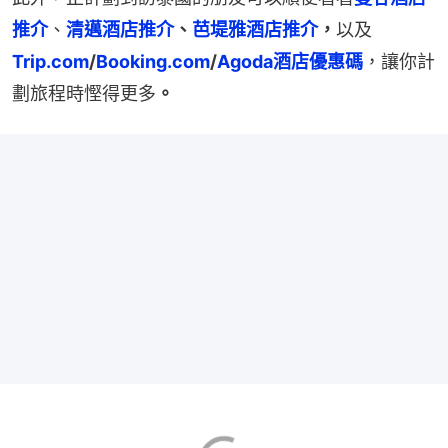
推介
、
清邁酒店推介
、
芭堤雅酒店推介
，
以及
Trip.com
/
Booking.com
/
Agoda酒店優惠碼
，讓你計
劃旅程時慳得更多
。