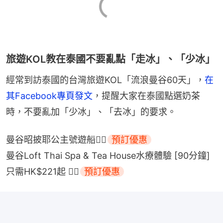
旅遊KOL教在泰國不要亂點「走冰」、「少冰」
經常到訪泰國的台灣旅遊KOL「流浪曼谷60天」，
在
其Facebook專頁發文
，提醒大家在泰國點選奶茶
時，不要亂加「少冰」、「去冰」的要求。
曼谷昭披耶公主號遊船👉🏻
預訂優惠
曼谷Loft Thai Spa & Tea House水療體驗 [90分鐘] 
只需HK$221起 👉🏻
預訂優惠