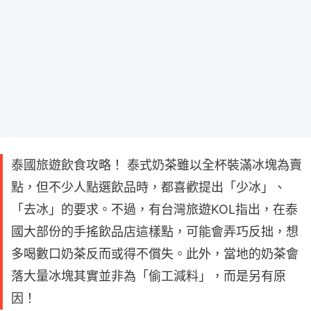
泰國旅遊飲食攻略！ 泰式奶茶雖以全杯裝滿冰塊為賣
點，但不少人點選飲品時，都喜歡提出「少冰」、
「去冰」的要求。不過，有台灣旅遊KOL指出，在泰
國大部份的手搖飲品店這樣點，可能會弄巧反拙，想
多喝數口奶茶反而或得不償失。此外，當地的奶茶會
落大量冰塊其實並非為「偷工減料」，而是另有原
因！