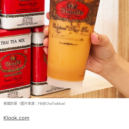
泰國奶茶（圖片來源：FB@ChaTraMue）
Klook.com