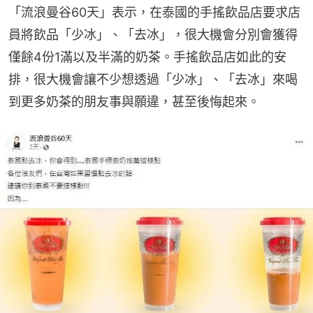
「流浪曼谷60天」表示，在泰國的手搖飲品店要求店
員將飲品「少冰」、「去冰」，很大機會分別會獲得
僅餘4份1滿以及半滿的奶茶。手搖飲品店如此的安
排，很大機會讓不少想透過「少冰」、「去冰」來喝
到更多奶茶的朋友事與願違，甚至後悔起來。