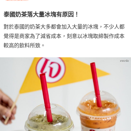
泰國奶茶落大量冰塊有原因！
對於泰國的奶茶大多都會加入大量的冰塊，不少人都
覺得是商家為了減省成本，刻意以冰塊取締製作成本
較高的飲料所致。