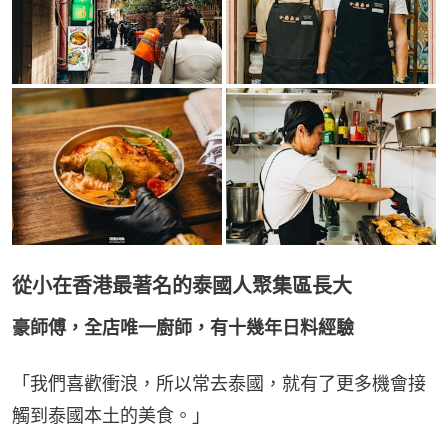
從小在香港最著名的泰國人聚集區長大
豪師傅，全店唯一廚師，有十幾年日料經驗
「我們喜歡衝浪，所以常去泰國，就有了更多機會接
觸到泰國本土的美食。」