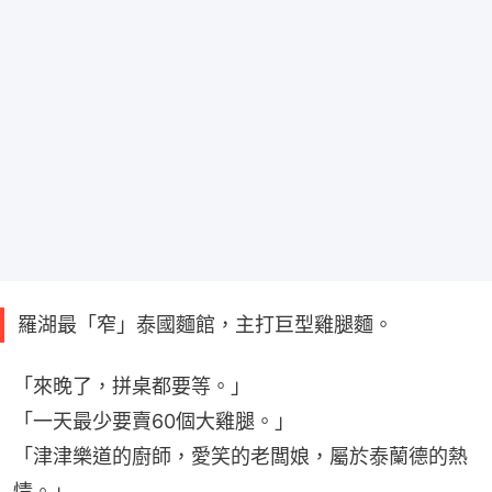
羅湖最「窄」泰國麵館，主打巨型雞腿麵。
「來晚了，拼桌都要等。」
「一天最少要賣60個大雞腿。」
「津津樂道的廚師，愛笑的老闆娘，屬於泰蘭德的熱
情。」