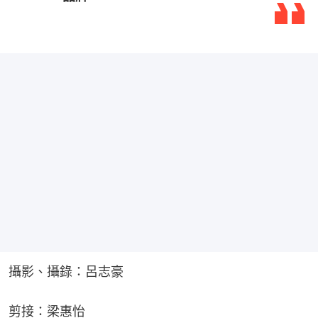
攝影、攝錄：呂志豪
剪接：梁惠怡