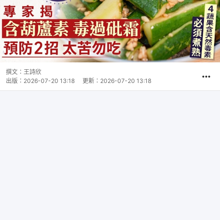
撰文：
王詩欣
出版：
2026-07-20 13:18
更新：
2026-07-20 13:18