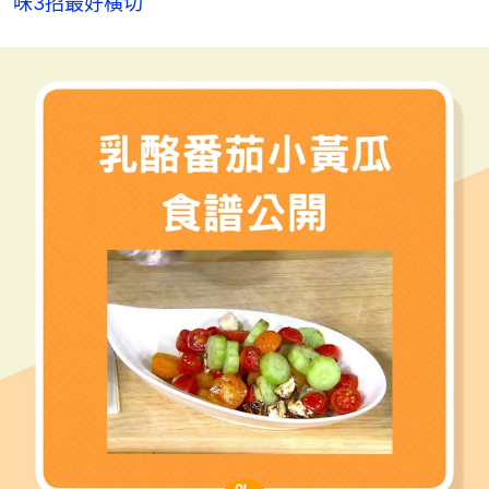
味3招最好橫切