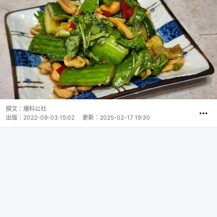
撰文：
爆料公社
出版：
2022-09-03 15:02
更新：
2025-02-17 19:30