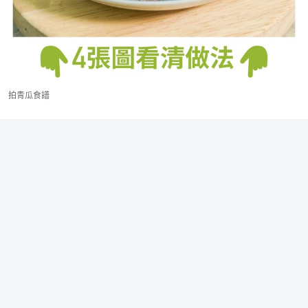
拍青瓜食譜