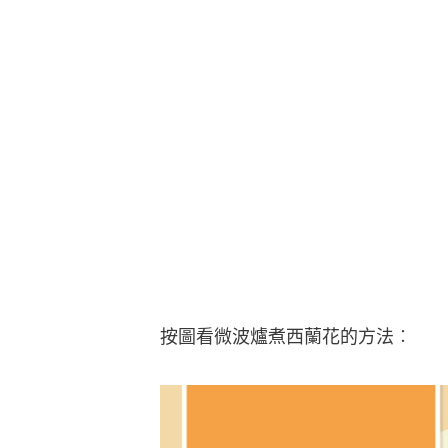
按圖看微波爐煮西蘭花的方法︰