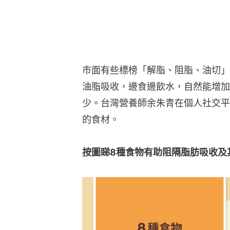
市面有些標榜「解脂、阻脂、油切」
油脂吸收，邊食邊飲水，自然能增加
少。台灣營養師余朱青在個人社交平
的食材。
按圖睇8種食物有助阻隔脂肪吸收及