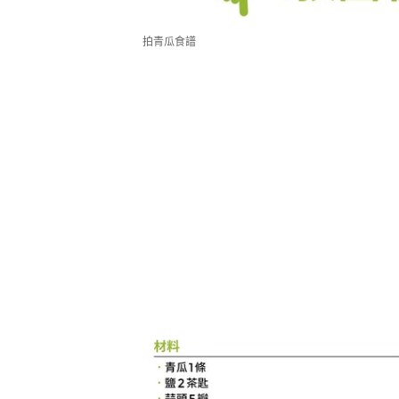
拍青瓜食譜