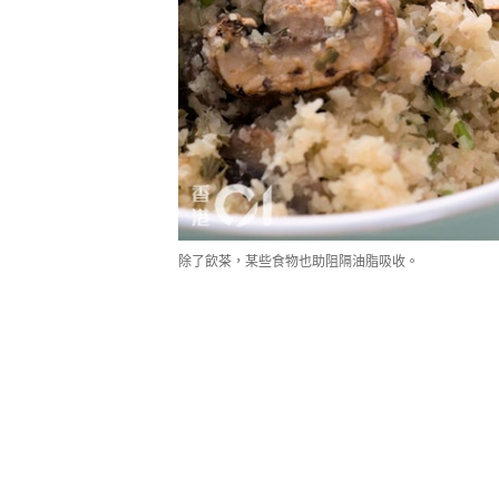
除了飲茶，某些食物也助阻隔油脂吸收。