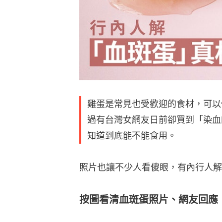
雞蛋是常見也受歡迎的食材，可以
過有台灣女網友日前卻買到「染血
知道到底能不能食用。
照片也讓不少人看傻眼，有內行人解
按圖看清血斑蛋照片、網友回應