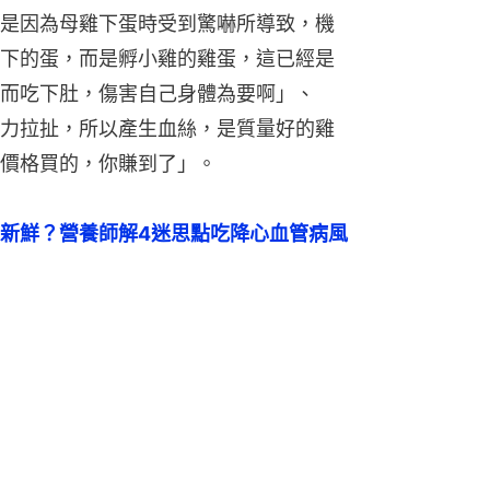
是因為母雞下蛋時受到驚嚇所導致，機
下的蛋，而是孵小雞的雞蛋，這已經是
而吃下肚，傷害自己身體為要啊」、
力拉扯，所以產生血絲，是質量好的雞
價格買的，你賺到了」。
新鮮？營養師解4迷思點吃降心血管病風