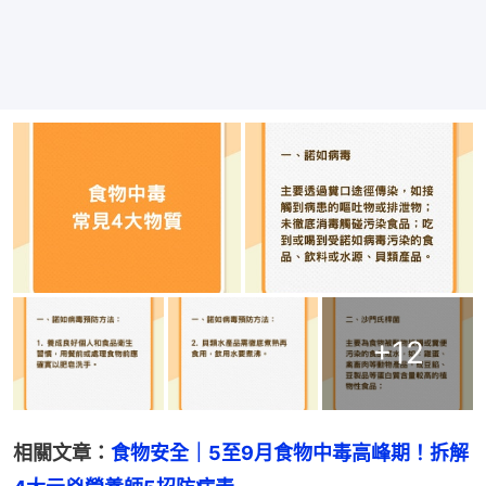
+
12
相關文章：
食物安全｜5至9月食物中毒高峰期！拆解