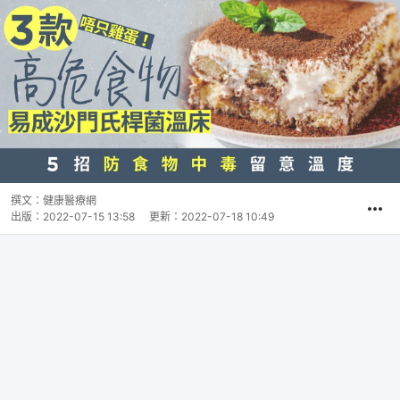
撰文：
健康醫療網
出版：
2022-07-15 13:58
更新：
2022-07-18 10:49