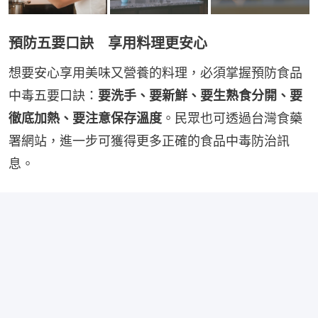
預防五要口訣 享用料理更安心
想要安心享用美味又營養的料理，必須掌握預防食品
中毒五要口訣：
要洗手、要新鮮、要生熟食分開、要
徹底加熱、要注意保存溫度
。民眾也可透過台灣食藥
署網站，進一步可獲得更多正確的食品中毒防治訊
息。