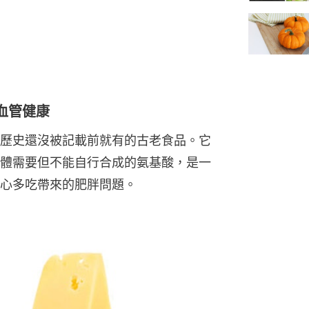
血管健康
歷史還沒被記載前就有的古老食品。它
體需要但不能自行合成的氨基酸，是一
心多吃帶來的肥胖問題。