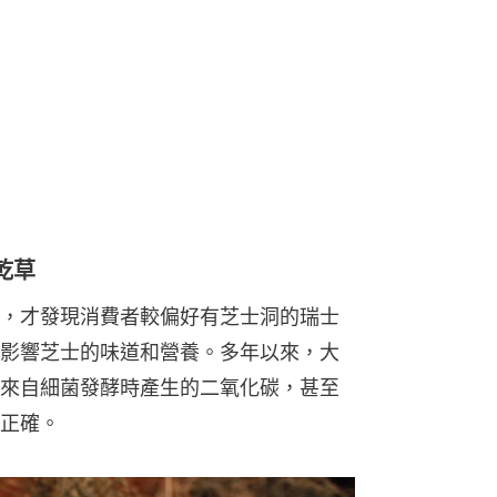
，才發現消費者較偏好有芝士洞的瑞士
影響芝士的味道和營養。多年以來，大
來自細菌發酵時產生的二氧化碳，甚至
正確。