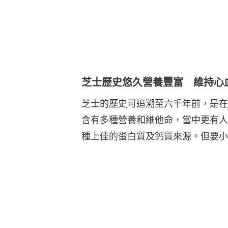
芝士歷史悠久營養豐富 維持心
芝士的歷史可追溯至六千年前，是在
含有多種營養和維他命，當中更有人
種上佳的蛋白質及鈣質來源。但要小