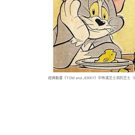
經典動畫《TOM and JERRY》中佈滿芝士洞的芝士