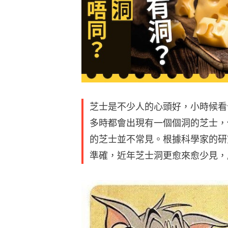
芝士是不少人的心頭好，小時候看
多時都會出現有一個個洞的芝士，
的芝士並不常見。根據科學家的研
準確，近年芝士洞更愈來愈少見，