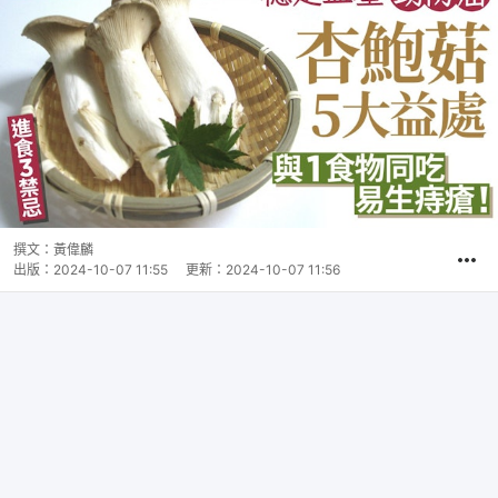
撰文：
黃偉麟
出版：
2024-10-07 11:55
更新：
2024-10-07 11:56