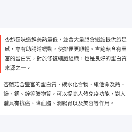
杏鮑菇味道鮮美熱量低，並含大量膳食纖維提供飽足
感，亦有助腸道蠕動，使排便更順暢。杏鮑菇含有豐
富的蛋白質，對於修復細胞組織，也是良好的蛋白質
來源之一。
杏鮑菇含豐富的蛋白質、碳水化合物、維他命及鈣、
鎂、銅、鋅等礦物質，可以提高人體免疫功能，對人
體具有抗癌、降血脂、潤腸胃以及美容等作用。