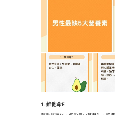
1. 維他命E