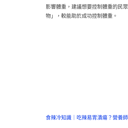
影響體重，建議想要控制體重的民眾
物」，較能助於成功控制體重。
食辣冷知識｜吃辣易胃潰瘍？營養師