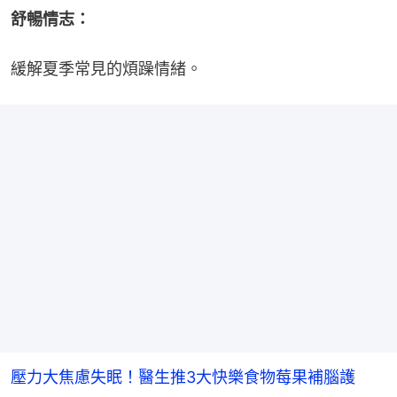
舒暢情志：
緩解夏季常見的煩躁情緒。
壓力大焦慮失眠！醫生推3大快樂食物莓果補腦護