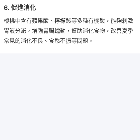
6. 促進消化
櫻桃中含有蘋果酸、檸檬酸等多種有機酸，能夠刺激
胃液分泌，增強胃腸蠕動，幫助消化食物，改善夏季
常見的消化不良、食慾不振等問題。