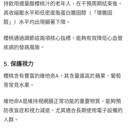
持飲用適量酸櫻桃汁的老年人，在干預周期結束後，
其收縮壓水平和低密度脂蛋白膽固醇（「壞膽固
醇」）水平均出現顯著下降。
櫻桃通過調節這兩項核心指標，能夠有效降低心血管
疾病的發病風險。
5. 保護視力
櫻桃含有豐富的維他命A，其含量遠高於蘋果、葡萄
等常見水果。
維他命A是維持視網膜正常功能的重要物質，能夠預
防夜盲症和視力減退，尤其適合長期使用電子設備的
人群。