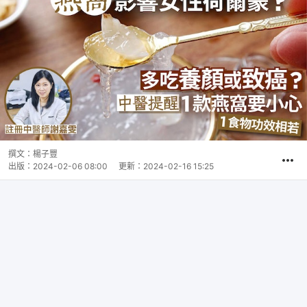
撰文：
楊子豐
出版：
2024-02-06 08:00
更新：
2024-02-16 15:25