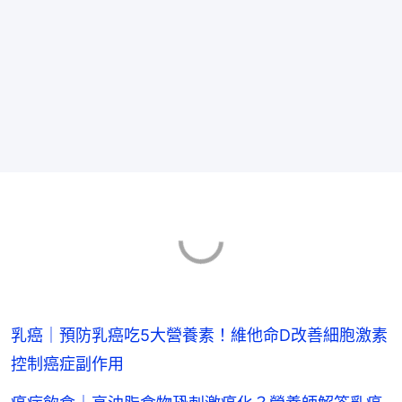
乳癌｜預防乳癌吃5大營養素！維他命D改善細胞激素
控制癌症副作用