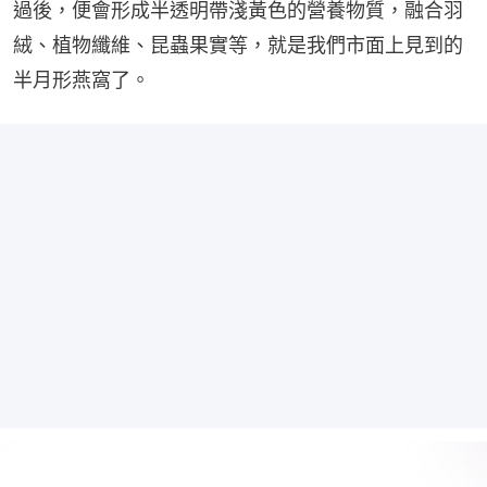
過後，便會形成半透明帶淺黃色的營養物質，融合羽
絨、植物纖維、昆蟲果實等，就是我們市面上見到的
半月形燕窩了。