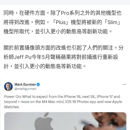
同時，在硬件方面，除了Pro系列之外的其他機型也
將得到改進。例如，「Plus」機型將被新的「Slim」
機型所取代，並引入更小的動態島等創新功能。
關於前置攝像頭方面的改進也引起了人們的關注。分
析師Jeff Pu今年5月聲稱蘋果將對前攝進行重新設
計，並引入更小的動態島等新功能。