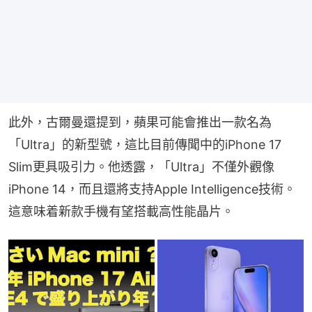
此外，古爾曼還提到，蘋果可能會推出一款名為
「Ultra」的新型號，這比目前傳聞中的iPhone 17 
Slim更具吸引力。他透露，「Ultra」不僅外觀像
iPhone 14，而且還將支持Apple Intelligence技術。
這意味着新款手機有望搭載高性能晶片。