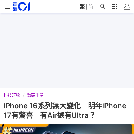
繁
|
简
科技玩物
數碼生活
iPhone 16系列無大變化 明年iPhone
17有驚喜 有Air還有Ultra？