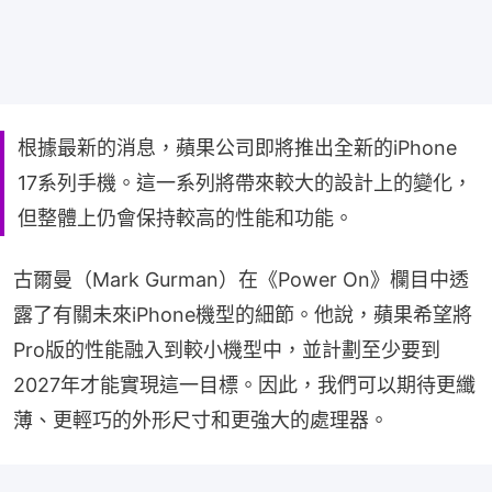
根據最新的消息，蘋果公司即將推出全新的iPhone
17系列手機。這一系列將帶來較大的設計上的變化，
但整體上仍會保持較高的性能和功能。
古爾曼（Mark Gurman）在《Power On》欄目中透
露了有關未來iPhone機型的細節。他說，蘋果希望將
Pro版的性能融入到較小機型中，並計劃至少要到
2027年才能實現這一目標。因此，我們可以期待更纖
薄、更輕巧的外形尺寸和更強大的處理器。