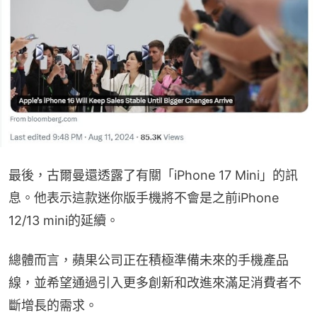
最後，古爾曼還透露了有關「iPhone 17 Mini」的訊
息。他表示這款迷你版手機將不會是之前iPhone 
12/13 mini的延續。
總體而言，蘋果公司正在積極準備未來的手機產品
線，並希望通過引入更多創新和改進來滿足消費者不
斷增長的需求。