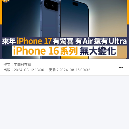
撰文：
中關村在線
出版：
2024-08-12 13:00
更新：
2024-08-15 00:32