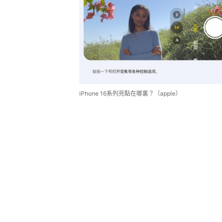
iPhone 16系列亮點在哪裏？（apple）