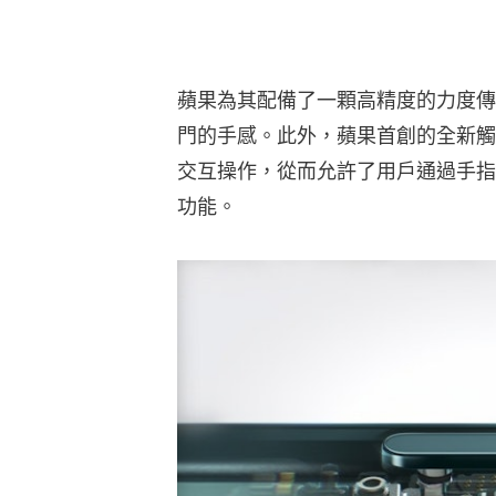
蘋果為其配備了一顆高精度的力度傳
門的手感。此外，蘋果首創的全新觸
交互操作，從而允許了用戶通過手指
功能。