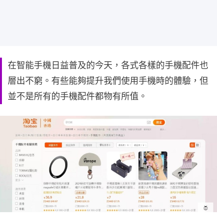
在智能手機日益普及的今天，各式各樣的手機配件也
層出不窮。有些能夠提升我們使用手機時的體驗，但
並不是所有的手機配件都物有所值。