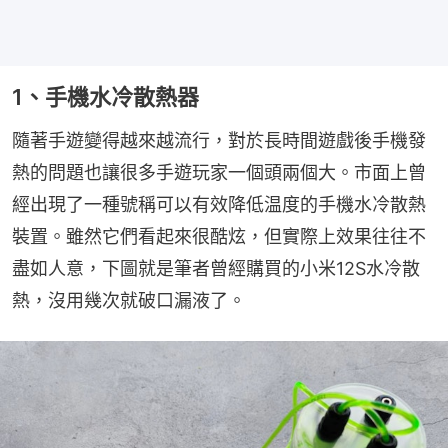
1、手機水冷散熱器
隨著手遊變得越來越流行，對於長時間遊戲後手機發
熱的問題也讓很多手遊玩家一個頭兩個大。市面上曾
經出現了一種號稱可以有效降低温度的手機水冷散熱
裝置。雖然它們看起來很酷炫，但實際上效果往往不
盡如人意，下圖就是筆者曾經購買的小米12S水冷散
熱，沒用幾次就破口漏液了。