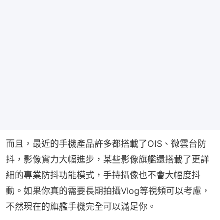
而且，最近的手機產品許多都搭載了OIS、微雲台防
抖，影像實力大幅進步，某些影像旗艦還搭載了更詳
細的專業防抖功能模式，手持攝像也不會大幅度抖
動。如果你真的需要長期拍攝Vlog等視頻可以考慮，
不然現在的旗艦手機完全可以滿足你。