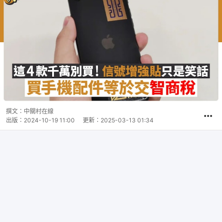
撰文：
中關村在線
出版：
2024-10-19 11:00
更新：
2025-03-13 01:34