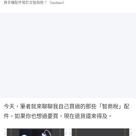
買手機配件等於交智商稅？（taobao）
今天，筆者就來聊聊我自己買過的那些「智商稅」配
件，如果你也想過要買，現在退貨還來得及。