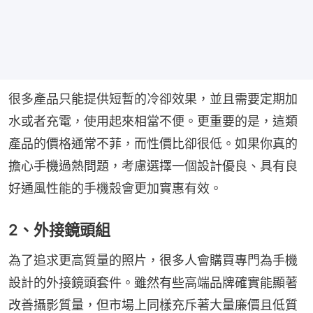
很多產品只能提供短暫的冷卻效果，並且需要定期加
水或者充電，使用起來相當不便。更重要的是，這類
產品的價格通常不菲，而性價比卻很低。如果你真的
擔心手機過熱問題，考慮選擇一個設計優良、具有良
好通風性能的手機殼會更加實惠有效。
2、外接鏡頭組
為了追求更高質量的照片，很多人會購買專門為手機
設計的外接鏡頭套件。雖然有些高端品牌確實能顯著
改善攝影質量，但市場上同樣充斥著大量廉價且低質