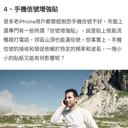
4、手機信號增強貼
很多老iPhone用戶都曾經抱怨手機信號不好，市面上
還專門有一些所謂「信號增強貼」，說是貼上就能流
暢撥打電話，郊區山頂也能滿信號。但事實上，手機
信號的接收和發送依賴於特定的頻率和波長，一塊小
小的貼紙又能有何影響呢？