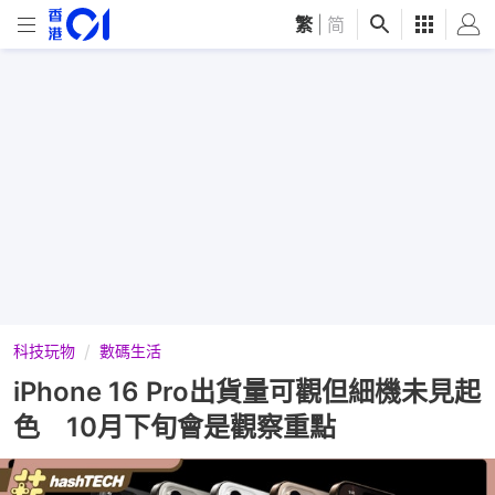
繁
|
简
科技玩物
數碼生活
iPhone 16 Pro出貨量可觀但細機未見起
色 10月下旬會是觀察重點