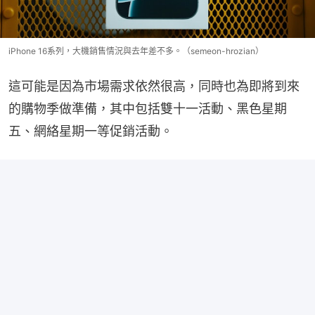
iPhone 16系列，大機銷售情況與去年差不多。（semeon-hrozian）
這可能是因為市場需求依然很高，同時也為即將到來
的購物季做準備，其中包括雙十一活動、黑色星期
五、網絡星期一等促銷活動。