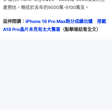
產預估，略低於去年的9000萬-9100萬支。
延伸閱讀：
iPhone 16 Pro Max跑分成績出爐　搭載
A18 Pro晶片未見有太大驚喜
（點擊連結看全文）