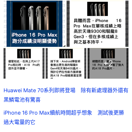
+
2
Huawei Mate 70系列即將登場 除有新處理器外還有
黑鱗電池有驚喜
iPhone 16 Pro Max續航時間超乎想象 測試後更勝
過大電量的它