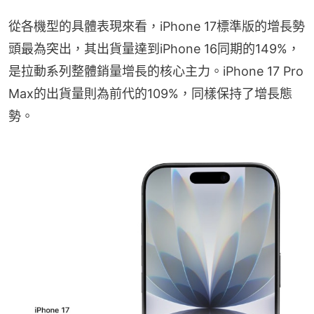
從各機型的具體表現來看，iPhone 17標準版的增長勢
頭最為突出，其出貨量達到iPhone 16同期的149%，
是拉動系列整體銷量增長的核心主力。iPhone 17 Pro 
Max的出貨量則為前代的109%，同樣保持了增長態
勢。