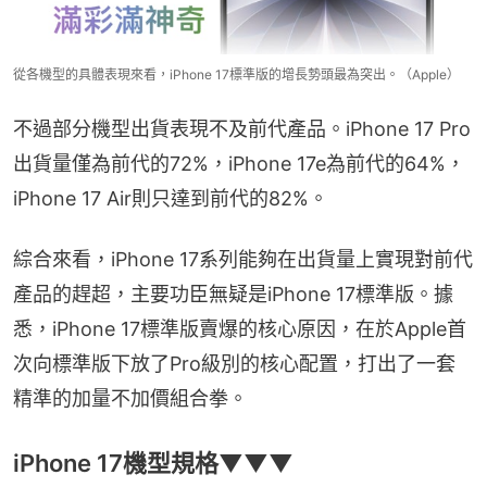
從各機型的具體表現來看，iPhone 17標準版的增長勢頭最為突出。（Apple）
不過部分機型出貨表現不及前代產品。iPhone 17 Pro
出貨量僅為前代的72%，iPhone 17e為前代的64%，
iPhone 17 Air則只達到前代的82%。
綜合來看，iPhone 17系列能夠在出貨量上實現對前代
產品的趕超，主要功臣無疑是iPhone 17標準版。據
悉，iPhone 17標準版賣爆的核心原因，在於Apple首
次向標準版下放了Pro級別的核心配置，打出了一套
精準的加量不加價組合拳。
iPhone 17機型規格▼▼▼