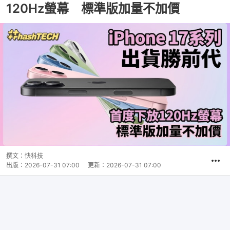
120Hz螢幕 標準版加量不加價
撰文：
快科技
出版：
2026-07-31 07:00
更新：
2026-07-31 07:00