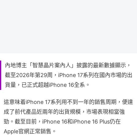
內地博主「智慧晶片案內人」披露的最新數據顯示，
截至2026年第29周，iPhone 17系列在國內市場的出
貨量，已正式超越iPhone 16全系。
這意味着iPhone 17系列用不到一年的銷售周期，便達
成了前代產品近兩年的出貨規模，市場表現相當強
勁。截至目前，iPhone 16和iPhone 16 Plus仍在
Apple官網正常銷售。