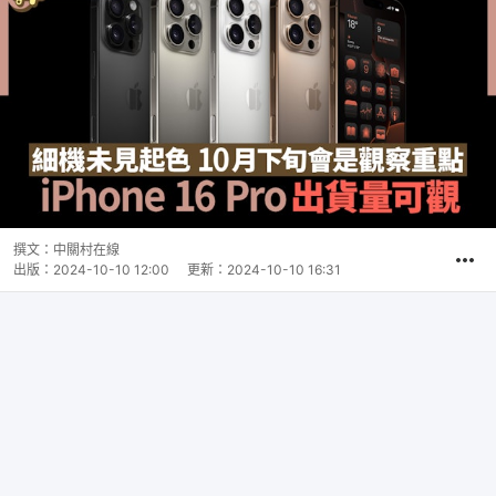
撰文：
中關村在線
出版：
2024-10-10 12:00
更新：
2024-10-10 16:31