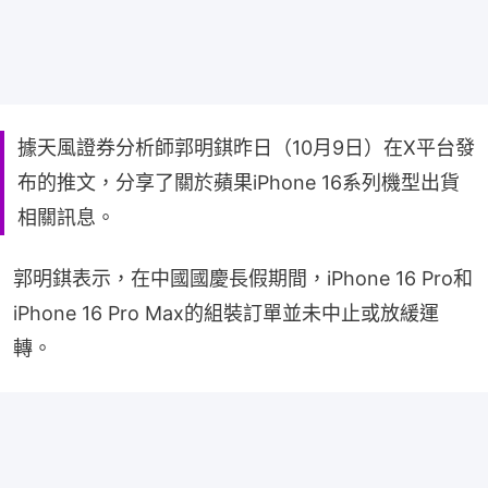
據天風證券分析師郭明錤昨日（10月9日）在X平台發
布的推文，分享了關於蘋果iPhone 16系列機型出貨
相關訊息。
郭明錤表示，在中國國慶長假期間，iPhone 16 Pro和
iPhone 16 Pro Max的組裝訂單並未中止或放緩運
轉。