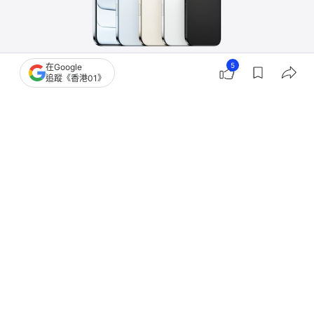
5
在Google
追蹤《香港01》
撰文：
張偉倫
出版：
2025-11-18 16:39
更新：
2025-11-18 16:39