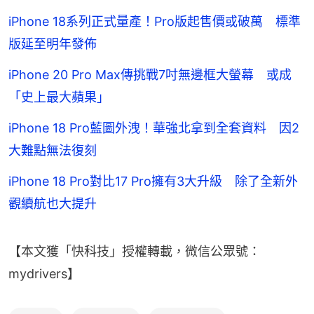
iPhone 18系列正式量產！Pro版起售價或破萬 標準
版延至明年發佈
iPhone 20 Pro Max傳挑戰7吋無邊框大螢幕 或成
「史上最大蘋果」
iPhone 18 Pro藍圖外洩！華強北拿到全套資料 因2
大難點無法復刻
iPhone 18 Pro對比17 Pro擁有3大升級 除了全新外
觀續航也大提升
【本文獲「快科技」授權轉載，微信公眾號：
mydrivers】