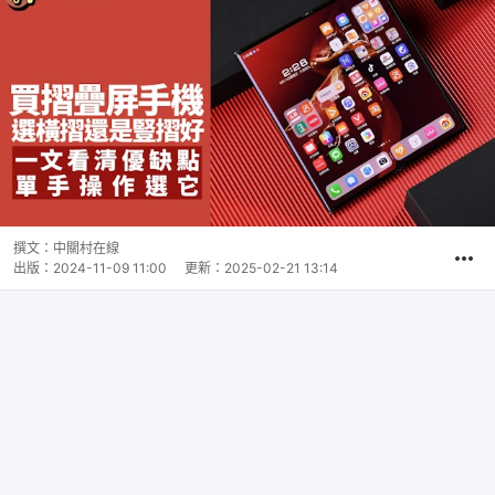
撰文：
中關村在線
出版：
2024-11-09 11:00
更新：
2025-02-21 13:14