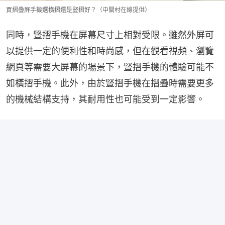
買摺疊屏手機選橫摺還是豎摺好？（中關村在線提供）
同時，豎摺手機在屏幕尺寸上相對受限。雖然外屏可
以提供一定的便利性和時尚感，但在觀看視頻、瀏覽
網頁等需要大屏幕的場景下，豎摺手機的體驗可能不
如橫摺手機。此外，由於豎摺手機在摺疊時需要更多
的機械結構支持，其耐用性也可能受到一定影響。