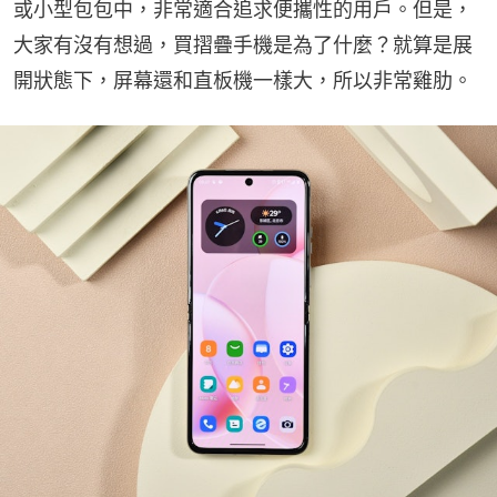
或小型包包中，非常適合追求便攜性的用戶。但是，
大家有沒有想過，買摺疊手機是為了什麼？就算是展
開狀態下，屏幕還和直板機一樣大，所以非常雞肋。