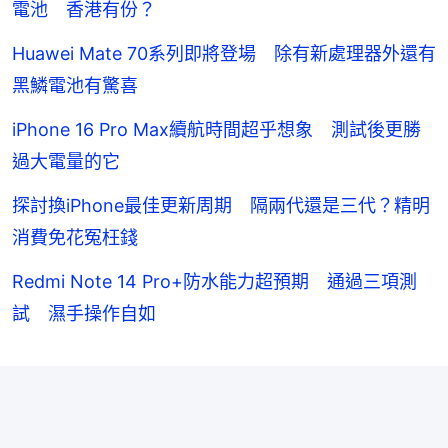
電池 香港有份？
Huawei Mate 70系列即將登場 除有新處理器外還有
黑鱗電池有驚喜
iPhone 16 Pro Max續航時間超乎想象 測試後更勝
過大電量的它
探討換iPhone最佳更新周期 隔兩代還是三代？精明
消費免花冤枉錢
Redmi Note 14 Pro+防水能力超預期 通過三項測
試 濕手操作自如