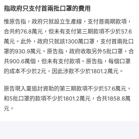
指政府只支付首兩批口罩的費用
惟原告指，政府只就設立生產線，支付首兩期款項，
合共約76.8萬元，但未有支付第三期款項不少於57.6
萬元。此外，政府只就該1300萬口罩，支付首兩批口
罩的930.9萬元。原告指，政府收取另外5批口罩，合
共900.6萬個，但未有支付款項。原告指，每個口罩
的成本不少於2元，因此涉款不少於1801.2萬元。
原告現入稟追討資助的第三期款項不少於57.6萬元，
和5批口罩的款項不少於1801.2萬元，合共1858.8萬
元。