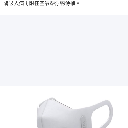
隔吸入病毒附在空氣懸浮物傳播。