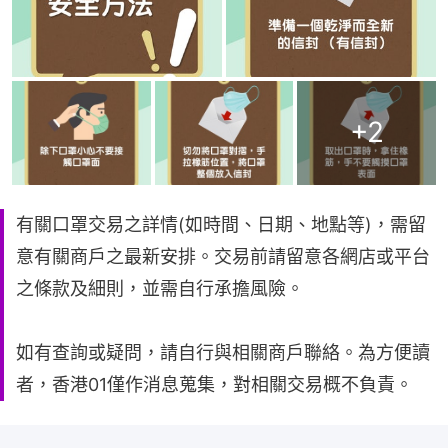
+
2
有關口罩交易之詳情(如時間、日期、地點等)，需留
意有關商戶之最新安排。交易前請留意各網店或平台
之條款及細則，並需自行承擔風險。
如有查詢或疑問，請自行與相關商戶聯絡。為方便讀
者，香港01僅作消息蒐集，對相關交易概不負責。