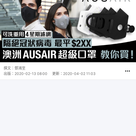
撰文：
鄧鴻至
出版：
2020-02-13 08:00
更新：
2020-04-02 11:03