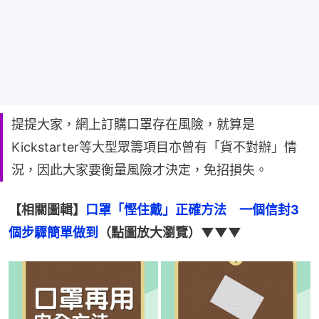
提提大家，網上訂購口罩存在風險，就算是
Kickstarter等大型眾籌項目亦曾有「貨不對辦」情
況，因此大家要衡量風險才決定，免招損失。
【相關圖輯】
口罩「慳住戴」正確方法　一個信封3
個步驟簡單做到
（點圖放大瀏覽）▼▼▼