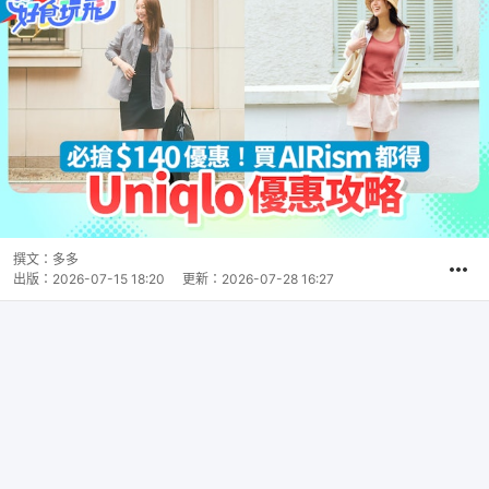
撰文：
多多
出版：
2026-07-15 18:20
更新：
2026-07-28 16:27