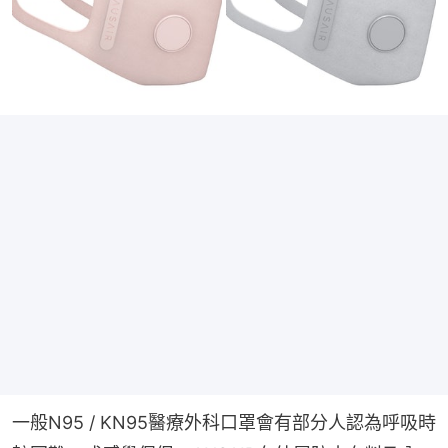
一般N95 / KN95醫療外科口罩會有部分人認為呼吸時