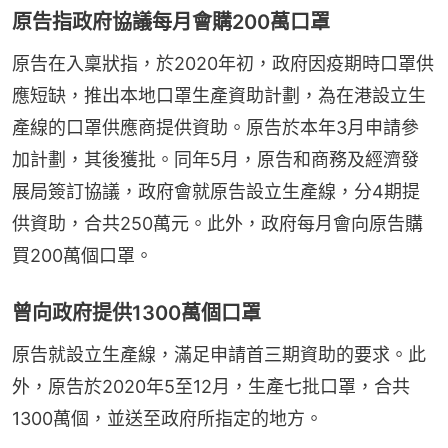
原告指政府協議每月會購200萬口罩
原告在入稟狀指，於2020年初，政府因疫期時口罩供
應短缺，推出本地口罩生產資助計劃，為在港設立生
產線的口罩供應商提供資助。原告於本年3月申請參
加計劃，其後獲批。同年5月，原告和商務及經濟發
展局簽訂協議，政府會就原告設立生產線，分4期提
供資助，合共250萬元。此外，政府每月會向原告購
買200萬個口罩。
曾向政府提供1300萬個口罩
原告就設立生產線，滿足申請首三期資助的要求。此
外，原告於2020年5至12月，生產七批口罩，合共
1300萬個，並送至政府所指定的地方。