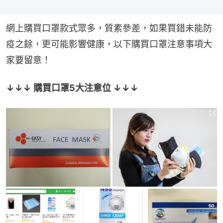
網上購買口罩款式眾多，質素參差，如果買錯未能防
疫之餘，更可能影響健康，以下購買口罩注意事項大
家要留意！
↓↓↓ 購買口罩5大注意位 ↓↓↓