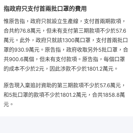
指政府只支付首兩批口罩的費用
惟原告指，政府只就設立生產線，支付首兩期款項，
合共約76.8萬元，但未有支付第三期款項不少於57.6
萬元。此外，政府只就該1300萬口罩，支付首兩批口
罩的930.9萬元。原告指，政府收取另外5批口罩，合
共900.6萬個，但未有支付款項。原告指，每個口罩
的成本不少於2元，因此涉款不少於1801.2萬元。
原告現入稟追討資助的第三期款項不少於57.6萬元，
和5批口罩的款項不少於1801.2萬元，合共1858.8萬
元。