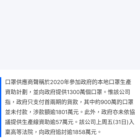
口罩供應商聲稱於2020年參加政府的本地口罩生產
資助計劃，並向政府提供1300萬個口罩。惟該公司
指，政府只支付首兩期的貨款，其中約900萬的口罩
並未付款，涉款額逾1801萬元。此外，政府亦未依協
議提供生產線資助逾57萬元。該公司上周五(31日)入
稟高等法院，向政府追討逾1858萬元。