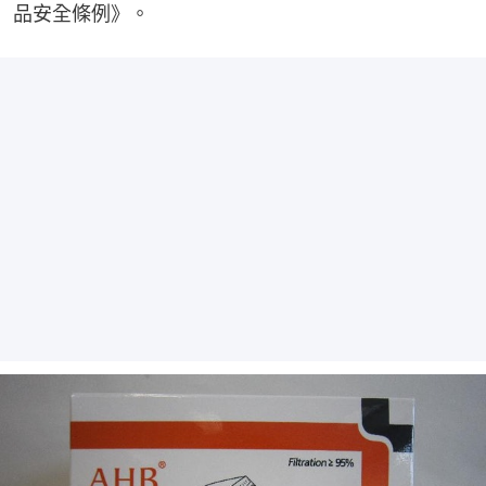
品安全條例》。