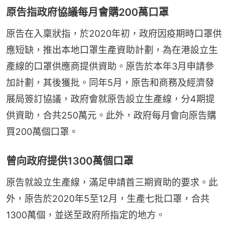
原告指政府協議每月會購200萬口罩
原告在入稟狀指，於2020年初，政府因疫期時口罩供
應短缺，推出本地口罩生產資助計劃，為在港設立生
產線的口罩供應商提供資助。原告於本年3月申請參
加計劃，其後獲批。同年5月，原告和商務及經濟發
展局簽訂協議，政府會就原告設立生產線，分4期提
供資助，合共250萬元。此外，政府每月會向原告購
買200萬個口罩。
曾向政府提供1300萬個口罩
原告就設立生產線，滿足申請首三期資助的要求。此
外，原告於2020年5至12月，生產七批口罩，合共
1300萬個，並送至政府所指定的地方。