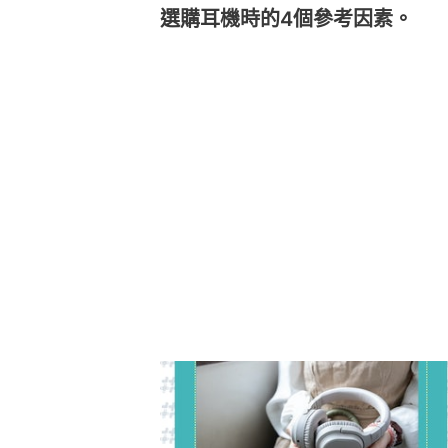
選購耳機時的4個參考因素。