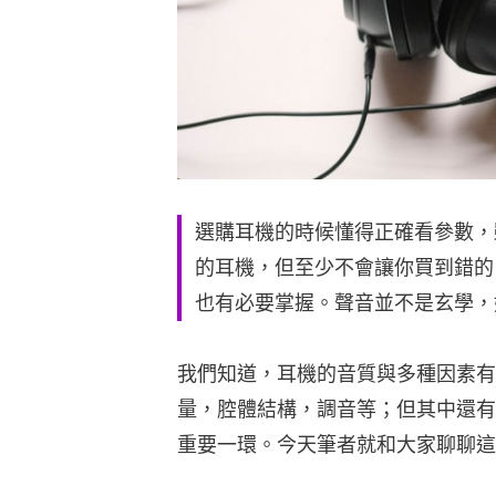
選購耳機的時候懂得正確看參數，
的耳機，但至少不會讓你買到錯的
也有必要掌握。聲音並不是玄學，
我們知道，耳機的音質與多種因素有
量，腔體結構，調音等；但其中還有
重要一環。今天筆者就和大家聊聊這