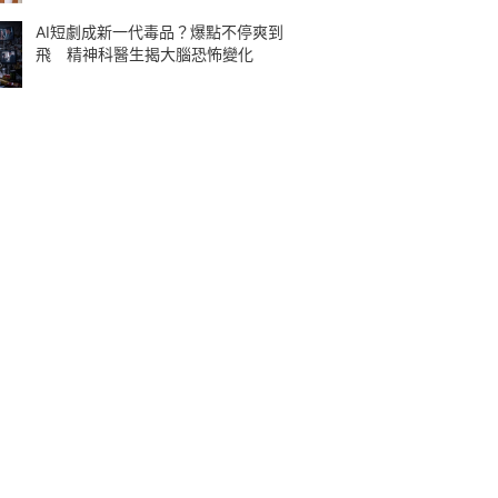
AI短劇成新一代毒品？爆點不停爽到
飛 精神科醫生揭大腦恐怖變化