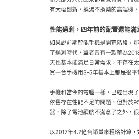
有大幅創新，換湯不換藥的高端機，
性能過剩，四年前的配置還能滿
如果說前期智能手機是開荒階段，那
了過剩時代，筆者曾有一款華為201
天也基本能滿足日常需求，不存在太
買一台手機用3-5年基本上都是很平
手機和當今的電腦一樣，已經出現了
依舊存在性能不足的問題，但對於9
器，除了電池續航不滿意了之外，很
以2017年4.7億台銷量來粗略計