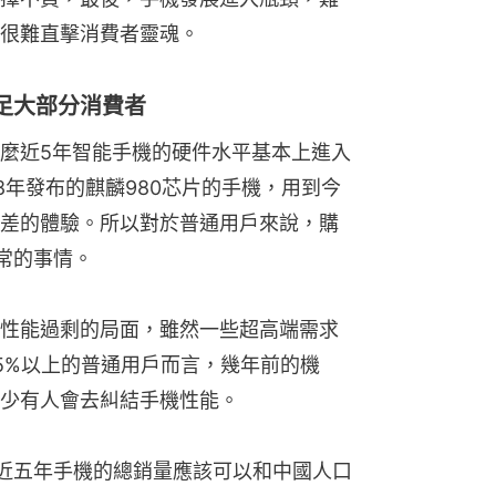
很難直擊消費者靈魂。
足大部分消費者
麼近5年智能手機的硬件水平基本上進入
8年發布的麒麟980芯片的手機，用到今
差的體驗。所以對於普通用戶來說，購
常的事情。
性能過剩的局面，雖然一些超高端需求
5%以上的普通用戶而言，幾年前的機
少有人會去糾結手機性能。
算，近五年手機的總銷量應該可以和中國人口