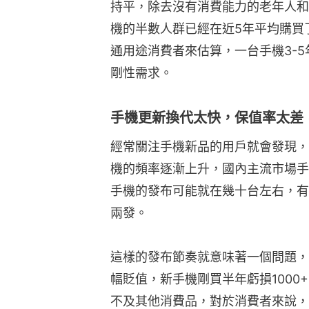
持平，除去沒有消費能力的老年人和
機的半數人群已經在近5年平均購買
通用途消費者來估算，一台手機3-
剛性需求。
手機更新換代太快，保值率太差
經常關注手機新品的用戶就會發現，
機的頻率逐漸上升，國內主流市場手
手機的發布可能就在幾十台左右，有
兩發。
這樣的發布節奏就意味著一個問題，
幅貶值，新手機剛買半年虧損100
不及其他消費品，對於消費者來說，