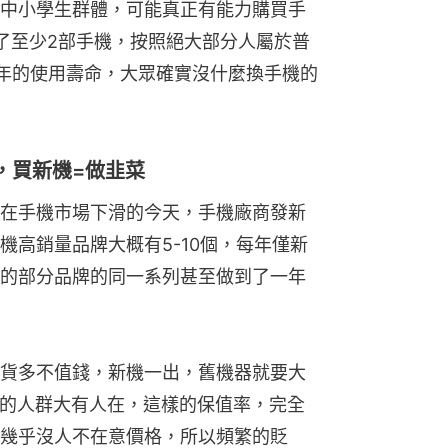
中小學生群體，可能真正有能力購買手
了至少2部手機，按照絕大部分人屬於普
5年的使用壽命，大眾確實沒什麼換手機的
，買新機=做韭菜
在手機市場下滑的今天，手機廠商發新
機高銷量品牌大概有5-10個，每年僅新
的部分品牌的同一系列甚至做到了一年
貨多不值錢，新機一出，舊機器就要大
0+的人群大有人在，這樣的保值率，完全
幾乎沒人不在意價格，所以頻繁的貶