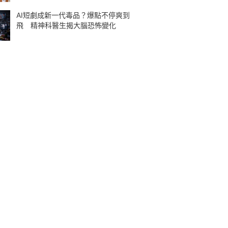
AI短劇成新一代毒品？爆點不停爽到
飛 精神科醫生揭大腦恐怖變化