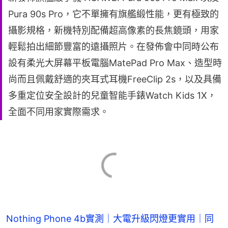
Pura 90s Pro，它不單擁有旗艦緞性能，更有極致的
攝影規格，新機特別配備超高像素的長焦鏡頭，用家
輕鬆拍出細節豐富的遠攝照片。在發佈會中同時公布
設有柔光大屏幕平板電腦MatePad Pro Max、造型時
尚而且佩戴舒適的夾耳式耳機FreeClip 2s，以及具備
多重定位安全設計的兒童智能手錶Watch Kids 1X，
全面不同用家實際需求。
Nothing Phone 4b實測｜大電升級閃燈更實用｜同