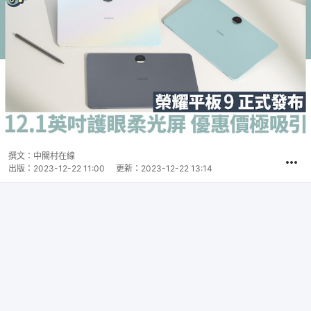
撰文：
中關村在線
出版：
2023-12-22 11:00
更新：
2023-12-22 13:14