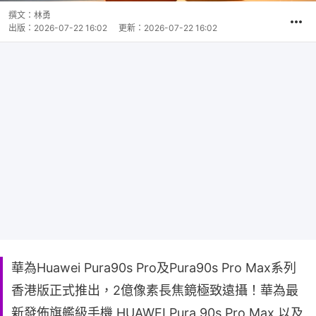
撰文：
林勇
出版：
2026-07-22 16:02
更新：
2026-07-22 16:02
華為Huawei Pura90s Pro及Pura90s Pro Max系列
香港版正式推出，2億像素長焦鏡極致遠攝！華為最
新發佈旗艦級手機 HUAWEI Pura 90s Pro Max 以及