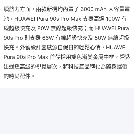
續航力方面，兩款新機均內置了 6000 mAh 大容量電
池，HUAWEI Pura 90s Pro Max 支援高達 100W 有
線超級快充及 80W 無線超級快充；而 HUAWEI Pura 
90s Pro 則支援 66W 有線超級快充及 50W 無線超級
快充。外觀設計靈感源自假日的輕鬆心情，HUAWEI 
Pura 90s Pro Max 首發採用雙色漸變金屬中框，營造
出通透高級的視覺層次，將科技產品轉化為隨身攜帶
的時尚配件。