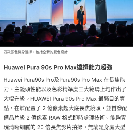
四款顏色機身選擇，包括全新的雙色設計
Huawei Pura 90s Pro Max遠攝能力超強
Huawei Pura90s Pro及Pura90s Pro Max 在長焦能
力、主鏡頭性能以及色彩精準度三大範疇上均作出了
大幅升級。HUAWEI Pura 90s Pro Max 最矚目的賣
點，在於配置了 2 億像素超大底長焦鏡頭，並首發配
備晶片級 2 億像素 RAW 格式即時處理技術。能夠實
現清晰細膩的 20 倍長焦影片拍攝，無論是身處大型