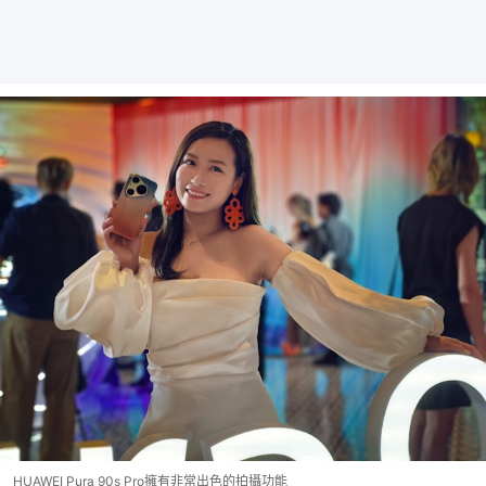
HUAWEI Pura 90s Pro擁有非常出色的拍攝功能