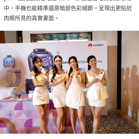
中，手機也能精準還原暗部色彩細節，呈現出更貼近
肉眼所見的真實畫面。