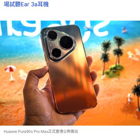
場試聽Ear 3a耳機
Huawei Pura90s Pro Max正式香港公佈推出