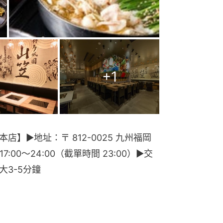
+
1
本店】▶︎地址：〒 812-0025 九州福岡
:00～24:00（截單時間 23:00）▶︎交
3-5分鐘