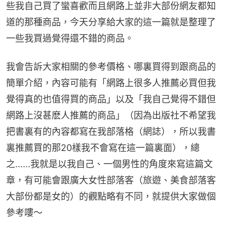
些我自己買了蠻喜歡而且網路上並非大部份網友都知
道的那種商品，今天分享給大家的這一篇就是整理了
一些我買過覺得還不錯的商品。
我會告訴大家相關的參考價格、哪裏買得到跟商品的
簡單介紹，內容可能有「網路上很多人推薦必買但我
覺得真的也值得買的商品」以及「我自己覺得不錯但
網路上沒甚麽人推薦的商品」（因為出版社不希望我
把書裏有的內容都寫在我部落格（網誌），所以我書
裏推薦買的那20樣我不會寫在這一篇裏面），總
之......我就是以我自己、一個男性的角度來寫這篇文
章，有可能會跟廣大女性部落客（旅遊、美食部落客
大部份都是女的）的觀點略有不同，就提供大家做個
參考嘍～