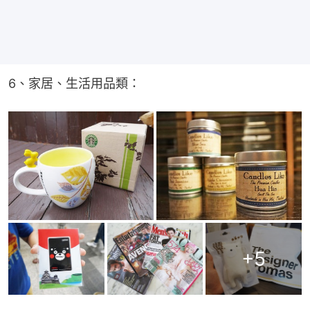
6、家居、生活用品類：
+
5