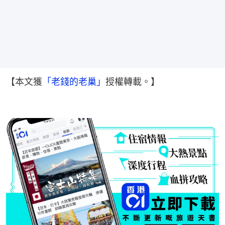
【本文獲
「老錢的老巢」
授權轉載。】