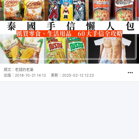
撰文：
老錢的老巢
出版：
2018-10-21 14:12
更新：
2025-02-12 12:23