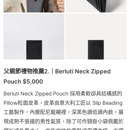
父親節禮物推薦2.｜Berluti Neck Zipped
Pouch $5,000
Berluti Neck Zipped Pouch 採用柔軟卻具結構感的
Pillow粒面皮革，皮革由意大利工匠以 Slip Beading 
工藝製作，內層配尼龍襯裡，深黑色調低調內斂，展
現成熟不張揚的男性氣質，除了可作頸掛小袋佩戴於