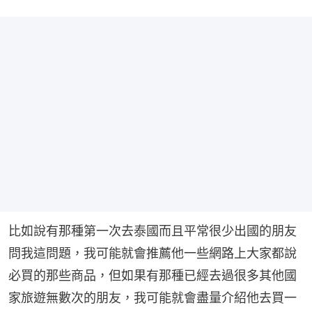
比如說有那種第一次去泰國而且平常很少出國的朋友
問我這問題，我可能就會推薦他一些網路上大家都說
必買的那些商品，但如果有那種已經去過很多其他國
家旅遊無數次的朋友，我可能就會盡量介紹他去買一