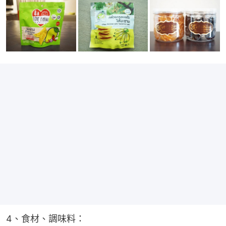
4、食材、調味料：