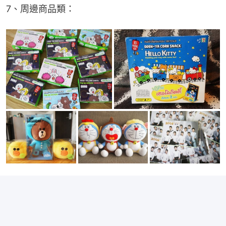
7、周邊商品類：