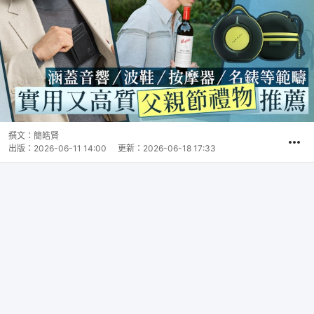
撰文：
簡皓賢
出版：
2026-06-11 14:00
更新：
2026-06-18 17:33