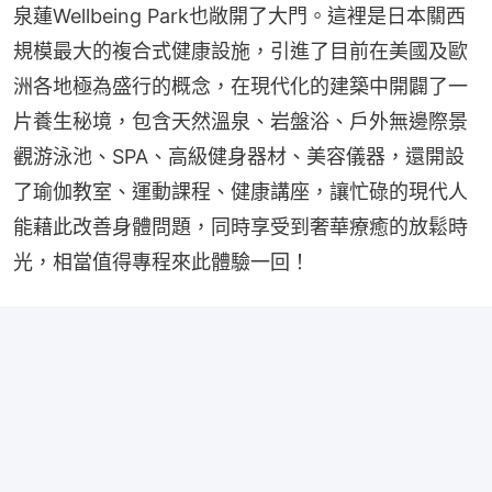
泉蓮Wellbeing Park也敞開了大門。這裡是日本關西
規模最大的複合式健康設施，引進了目前在美國及歐
洲各地極為盛行的概念，在現代化的建築中開闢了一
片養生秘境，包含天然溫泉、岩盤浴、戶外無邊際景
觀游泳池、SPA、高級健身器材、美容儀器，還開設
了瑜伽教室、運動課程、健康講座，讓忙碌的現代人
能藉此改善身體問題，同時享受到奢華療癒的放鬆時
光，相當值得專程來此體驗一回！