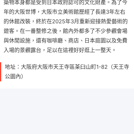
築物本身都是受到日本政府認可的文化財產。為了今
年的大阪世博，大阪市立美術館歷經了長達3年左右
的休館改裝，終於在2025年3月重新迎接熱愛藝術的
遊客。在一番整修之後，館內外都多了不少參觀會場
與休閒設施，還有咖啡廳、商店、日本庭園以及免費
入場的景觀露台，足以在這裡好好逛上一整天。
地址：大阪府大阪市天王寺區茶臼山町1-82（天王寺
公園內）