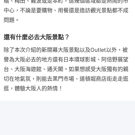
橋、梅田、難波或是本町。這幾個區域都是熱鬧的市
中心，不論是要購物、用餐還是造訪觀光景點都不成
問題。
還有什麼必去大阪景點？
除了本次介紹的新開幕大阪景點以及Outlet以外，被
譽為大阪必去的地方還有日本環球影城、阿倍野展望
台、大阪海遊館、通天閣。如果想感受大阪獨有的親
切在地氣氛，則能去黑門市場、道頓堀商店街走走逛
逛，體驗大阪人的熱情！