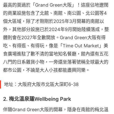
最高的莫過於「Grand Green大阪」！這座佔地遼闊
的商業設施包含了北館、南館、南公園、北公園等4
個大區域，除了才剛剛於2025年3月開幕的南館以
外，其他部分設施已於2024年9月開始陸續落成，整
體則會在2027年全數開放。Grand Green大阪有得
吃、有得逛、有得玩，像是「Time Out Market」美
食廣場進駐了數不清的當地知名餐廳，館內還有五花
八門的日系雜貨小物，一旁還坐落著號稱全球最大的
都市公園，不論是大人小孩都能盡興同樂。
地址：大阪府大阪市北區大深町6-38
2. 梅北溫泉蓮Wellbeing Park
伴隨Grand Green大阪的開幕，隱身在南館的梅北溫