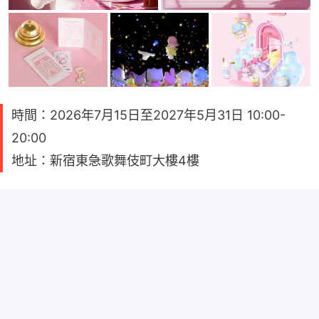
時間：2026年7月15日至2027年5月31日 10:00-
20:00
地址：新宿東急歌舞伎町大樓4樓