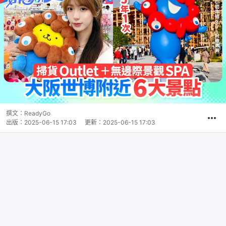
撰文：
ReadyGo
出版：
2025-06-15 17:03
更新：
2025-06-15 17:03