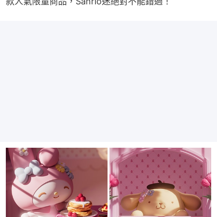
款人氣限量商品，Sanrio迷絕對不能錯過！