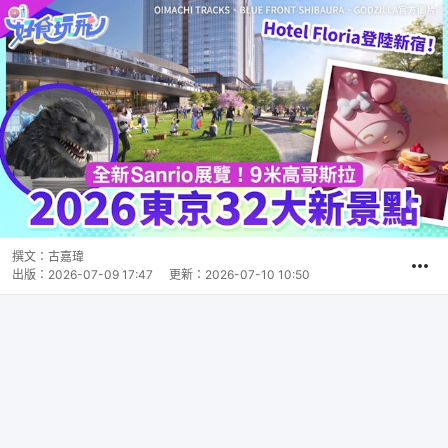
撰文：
古嘉瑋
出版：
2026-07-09 17:47
更新：
2026-07-10 10:50