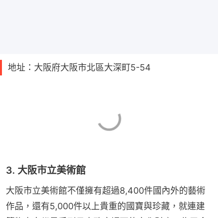
地址：大阪府大阪市北區大深町5-54
3. 大阪市立美術館
大阪市立美術館不僅擁有超過8,400件國內外的藝術
作品，還有5,000件以上貴重的國寶與珍藏，就連建