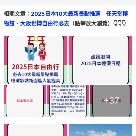
相關文章：
2025日本10大最新景點推薦　任天堂博
物館、大阪世博自由行必去
（點擊放大瀏覽）👇👇👇
+
37