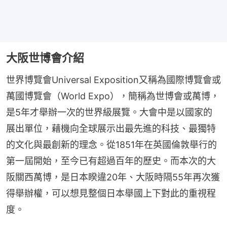
大阪世博會介紹
世界博覽會Universal Exposition又稱為國際博覽會或
萬國博覽會（World Expo），簡稱為世博會或萬博，
是5年才舉辦一次的世界級展覽。大會中是以國家的
展出單位，藉機向全球展示出最先進的科技、最獨特
的文化與最創新的理念。從1851年在英國倫敦舉行的
第一屆開始，至今已有超過百年的歷史。而本次的大
阪關西萬博，是日本睽違20年、大阪時隔55年再次獲
得舉辦權，可以想見整個日本舉國上下對此的重視程
度。