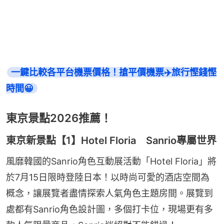
一鍵比較各平台機票價格！搶平價機票✈️旅行慳錢慳
時間😀
東京景點2026推薦！
東京新景點【1】Hotel Floria Sanrio專屬世界
風靡韓國的Sanrio角色互動展活動「Hotel Floria」將
於7月15日限時登陸日本！以時尚可愛的酒店空間為
概念，讓展覽者盡情探索人氣角色主題房間。展覽到
處都有Sanrio角色設計圖，多個打卡位，現場更有多