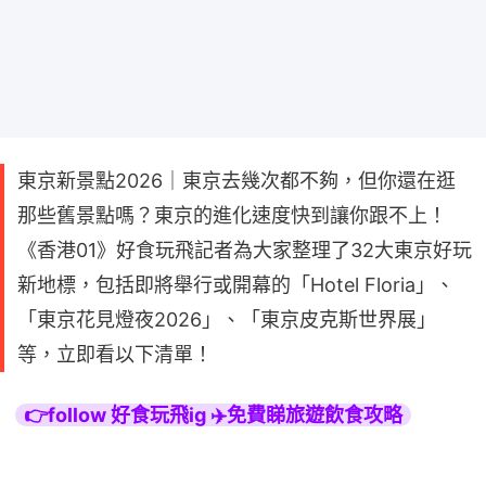
東京新景點2026｜東京去幾次都不夠，但你還在逛
那些舊景點嗎？東京的進化速度快到讓你跟不上！
《香港01》好食玩飛記者為大家整理了32大東京好玩
新地標，包括即將舉行或開幕的「Hotel Floria」、
「東京花見燈夜2026」、「東京皮克斯世界展」
等，立即看以下清單！
👉follow 好食玩飛ig ✈️免費睇旅遊飲食攻略