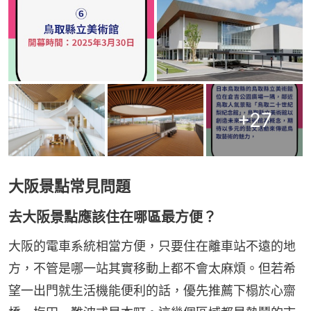
+
27
大阪景點常見問題
去大阪景點應該住在哪區最方便？
大阪的電車系統相當方便，只要住在離車站不遠的地
方，不管是哪一站其實移動上都不會太麻煩。但若希
望一出門就生活機能便利的話，優先推薦下榻於心齋