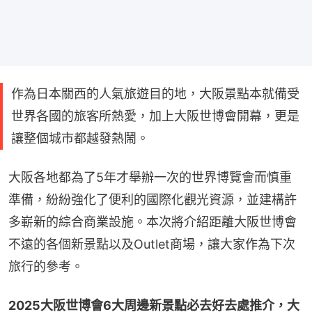
作為日本關西的人氣旅遊目的地，大阪景點本就備受
世界各國的旅客所熱愛，加上大阪世博會開幕，更是
讓整個城市都越發熱鬧。
大阪各地都為了5年才舉辦一次的世界博覽會而慎重
準備，紛紛強化了便利的國際化觀光資源，並建構許
多嶄新的綜合商業設施。本次將介紹距離大阪世博會
不遠的各個新景點以及Outlet商場，讓大家作為下次
旅行的參考。
2025大阪世博會6大周邊新景點必去好去處推介，大