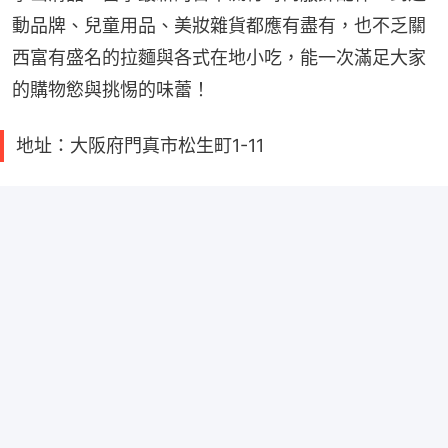
動品牌、兒童用品、美妝雜貨都應有盡有，也不乏關
西富有盛名的拉麵與各式在地小吃，能一次滿足大家
的購物慾與挑惕的味蕾！
地址：大阪府門真市松生町1-11