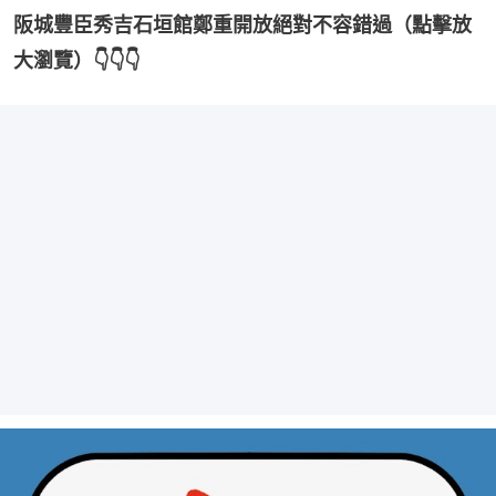
阪城豐臣秀吉石垣館鄭重開放絕對不容錯過（點擊放
大瀏覽）👇👇👇