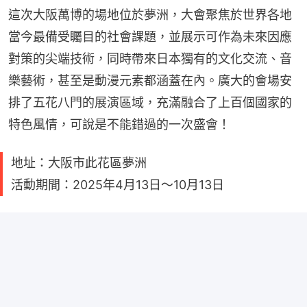
這次大阪萬博的場地位於夢洲，大會聚焦於世界各地
當今最備受矚目的社會課題，並展示可作為未來因應
對策的尖端技術，同時帶來日本獨有的文化交流、音
樂藝術，甚至是動漫元素都涵蓋在內。廣大的會場安
排了五花八門的展演區域，充滿融合了上百個國家的
特色風情，可說是不能錯過的一次盛會！
地址：大阪市此花區夢洲
活動期間：2025年4月13日～10月13日