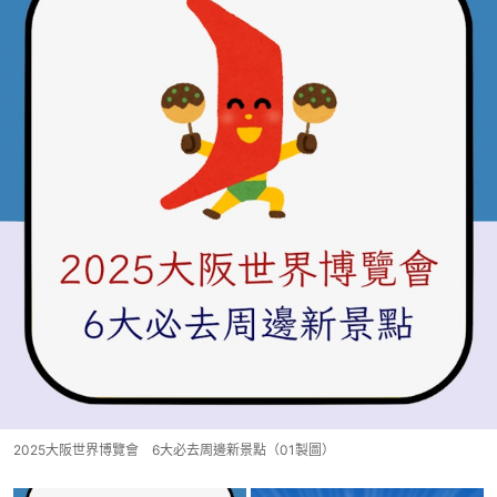
2025大阪世界博覽會 6大必去周邊新景點（01製圖）