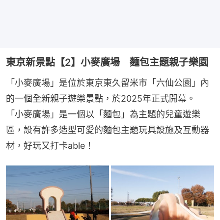
東京新景點【2】小麥廣場 麵包主題親子樂園
「小麥廣場」是位於東京東久留米市「六仙公園」內
的一個全新親子遊樂景點，於2025年正式開幕。 
「小麥廣場」是一個以「麵包」為主題的兒童遊樂
區，設有許多造型可愛的麵包主題玩具設施及互動器
材，好玩又打卡able！