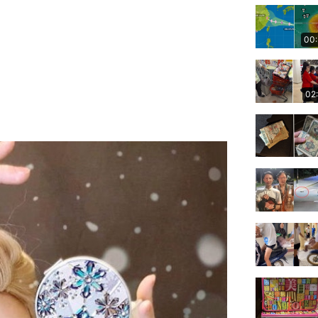
00
02