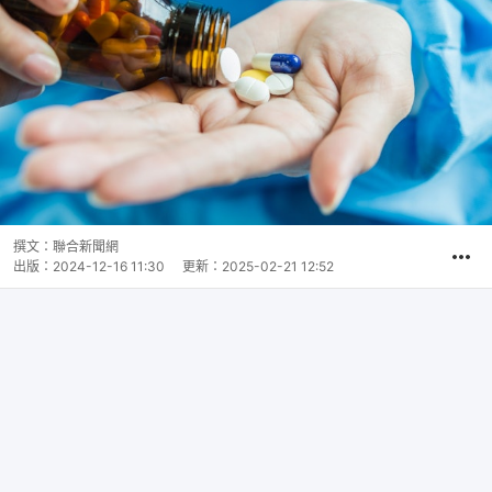
撰文：
聯合新聞網
出版：
2024-12-16 11:30
更新：
2025-02-21 12:52