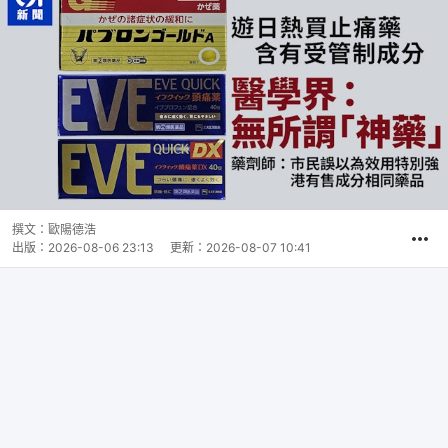
撰文：
歐陽德浩
出版：
2026-08-06 23:13
更新：
2026-08-07 10:41